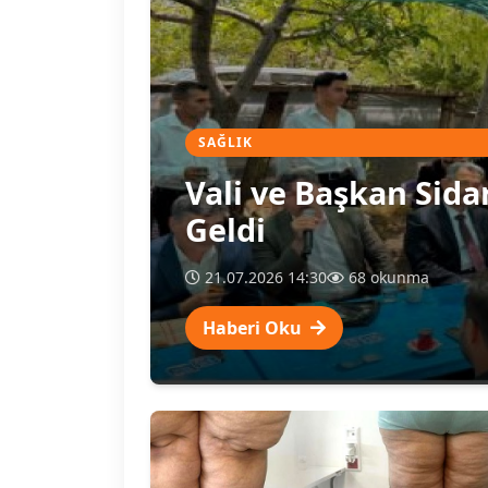
SAĞLIK
Vali ve Başkan Sidar
Geldi
21.07.2026 14:30
68 okunma
Haberi Oku