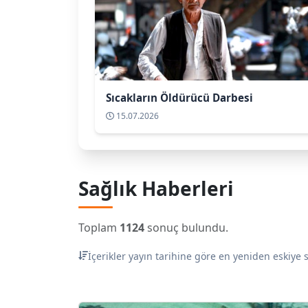
Sıcakların Öldürücü Darbesi
15.07.2026
Sağlık Haberleri
Toplam
1124
sonuç bulundu.
İçerikler yayın tarihine göre en yeniden eskiye s