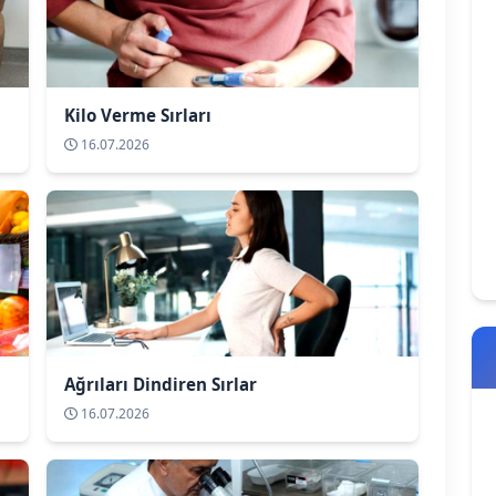
Kilo Verme Sırları
16.07.2026
Ağrıları Dindiren Sırlar
16.07.2026