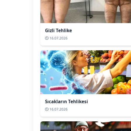
Gizli Tehlike
16.07.2026
Sıcakların Tehlikesi
16.07.2026