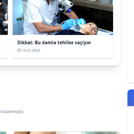
Dikkat: Bu damla tehlike saçiyor
15.07.2026
ıralanmıştır.