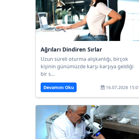
Ağrıları Dindiren Sırlar
Uzun süreli oturma alışkanlığı, birçok
kişinin günümüzde karşı karşıya geldiği
bir s...
Devamını Oku
16.07.2026 15:0