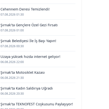
Cehennem Deresi Temizlendi!
07.08.2026 01:30
Şırnak'ta Gençlere Özel Gezi Fırsatı
07.08.2026 01:00
Şırnak Belediyesi İle İş Başı Yapın!
07.08.2026 00:30
Uzaya yüksek hızda internet geliyor!
06.08.2026 22:00
Şırnak'ta Motosiklet Kazası
06.08.2026 21:30
Şırnak'ta Kadın Saldırıya Uğradı
06.08.2026 20:30
Şırnak'ta TEKNOFEST Coşkusunu Paylaşıyor!