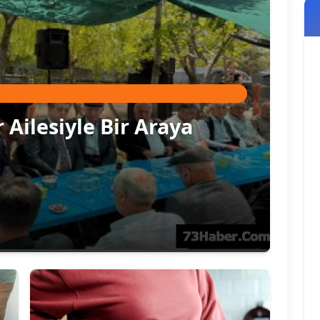
 Ailesiyle Bir Araya