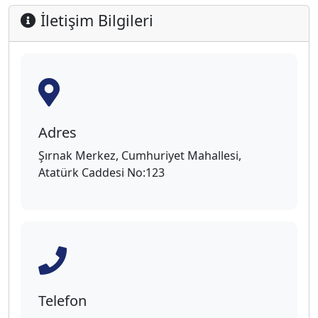
İletişim Bilgileri
Adres
Şırnak Merkez, Cumhuriyet Mahallesi,
Atatürk Caddesi No:123
Telefon