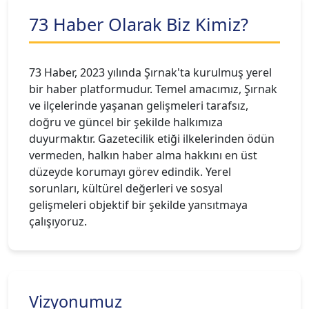
73 Haber Olarak Biz Kimiz?
73 Haber, 2023 yılında Şırnak'ta kurulmuş yerel
bir haber platformudur. Temel amacımız, Şırnak
ve ilçelerinde yaşanan gelişmeleri tarafsız,
doğru ve güncel bir şekilde halkımıza
duyurmaktır. Gazetecilik etiği ilkelerinden ödün
vermeden, halkın haber alma hakkını en üst
düzeyde korumayı görev edindik. Yerel
sorunları, kültürel değerleri ve sosyal
gelişmeleri objektif bir şekilde yansıtmaya
çalışıyoruz.
Vizyonumuz