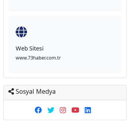
Web Sitesi
www.73haber.com.tr
Sosyal Medya