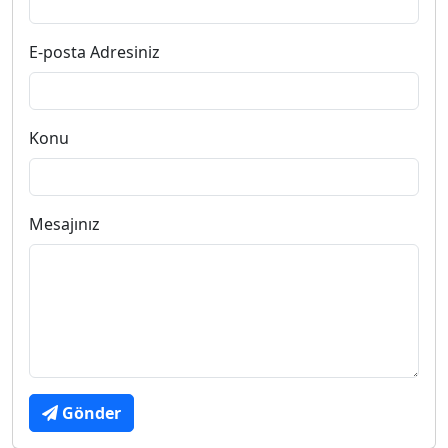
E-posta Adresiniz
Konu
Mesajınız
Gönder