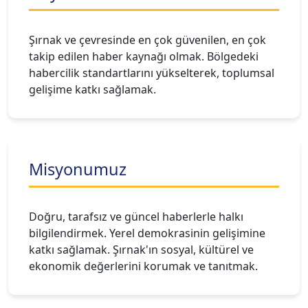
Şırnak ve çevresinde en çok güvenilen, en çok
takip edilen haber kaynağı olmak. Bölgedeki
habercilik standartlarını yükselterek, toplumsal
gelişime katkı sağlamak.
Misyonumuz
Doğru, tarafsız ve güncel haberlerle halkı
bilgilendirmek. Yerel demokrasinin gelişimine
katkı sağlamak. Şırnak'ın sosyal, kültürel ve
ekonomik değerlerini korumak ve tanıtmak.