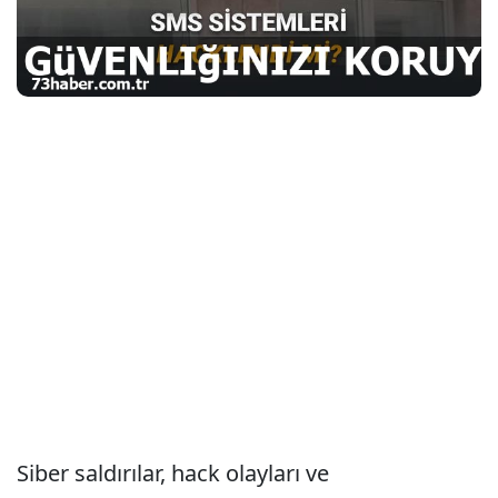
Siber saldırılar, hack olayları ve