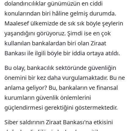
dolandırıcılıklar günümüzün en ciddi
konularından biri hâline gelmiş durumda.
Maalesef ülkemizde de sık sık böyle şeylerin
yaşandığını görüyoruz. Şimdi ise en çok
kullanılan bankalardan biri olan Ziraat
Bankası ile ilgili böyle bir iddia ortaya atıldı.
Bu olay, bankacılık sektöründe güvenliğin
önemini bir kez daha vurgulamaktadır. Bu ne
anlama geliyor? Bu, bankaların ve finansal
kurumların güvenlik önlemlerini
güçlendirmesi gerektiğini göstermektedir.
Siber saldırının Ziraat Bankası'na etkisini