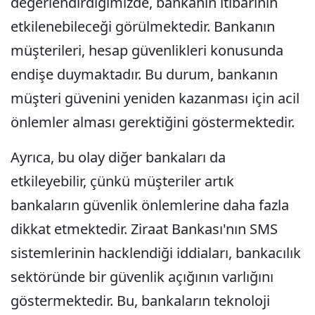
değerlendirdiğimizde, bankanın itibarının
etkilenebileceği görülmektedir. Bankanın
müşterileri, hesap güvenlikleri konusunda
endişe duymaktadır. Bu durum, bankanın
müşteri güvenini yeniden kazanması için acil
önlemler alması gerektiğini göstermektedir.
Ayrıca, bu olay diğer bankaları da
etkileyebilir, çünkü müşteriler artık
bankaların güvenlik önlemlerine daha fazla
dikkat etmektedir. Ziraat Bankası'nın SMS
sistemlerinin hacklendiği iddiaları, bankacılık
sektöründe bir güvenlik açığının varlığını
göstermektedir. Bu, bankaların teknoloji