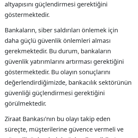
altyapısını güçlendirmesi gerektiğini
göstermektedir.
Bankaların, siber saldırıları önlemek için
daha güçlü güvenlik önlemleri alması
gerekmektedir. Bu durum, bankaların
güvenlik yatırımlarını artırması gerektiğini
göstermektedir. Bu olayın sonuçlarını
değerlendirdiğimizde, bankacılık sektörünün
güvenliği güçlendirmesi gerektiğini
görülmektedir.
Ziraat Bankası'nın bu olayı takip eden
süreçte, müşterilerine güvence vermeli ve