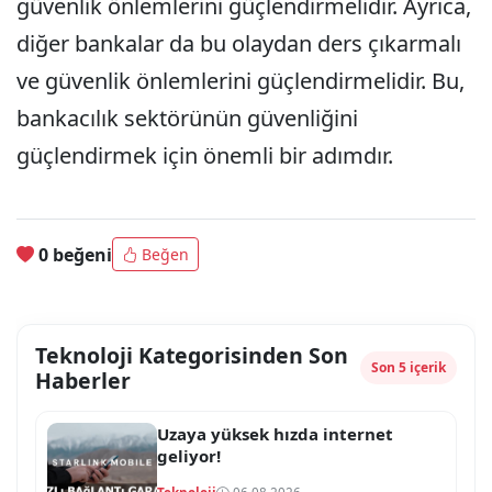
güvenlik önlemlerini güçlendirmelidir. Ayrıca,
diğer bankalar da bu olaydan ders çıkarmalı
ve güvenlik önlemlerini güçlendirmelidir. Bu,
bankacılık sektörünün güvenliğini
güçlendirmek için önemli bir adımdır.
0 beğeni
Beğen
Teknoloji Kategorisinden Son
Son 5 içerik
Haberler
Uzaya yüksek hızda internet
geliyor!