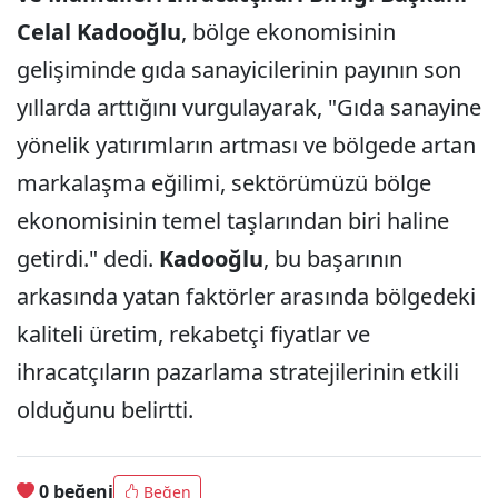
Celal Kadooğlu
, bölge ekonomisinin
gelişiminde gıda sanayicilerinin payının son
yıllarda arttığını vurgulayarak, "Gıda sanayine
yönelik yatırımların artması ve bölgede artan
markalaşma eğilimi, sektörümüzü bölge
ekonomisinin temel taşlarından biri haline
getirdi." dedi.
Kadooğlu
, bu başarının
arkasında yatan faktörler arasında bölgedeki
kaliteli üretim, rekabetçi fiyatlar ve
ihracatçıların pazarlama stratejilerinin etkili
olduğunu belirtti.
0 beğeni
Beğen