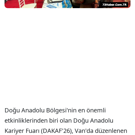
Doğu Anadolu Bölgesi'nin en önemli
etkinliklerinden biri olan Doğu Anadolu
Kariyer Fuarı (DAKAF'26), Van'da düzenlenen