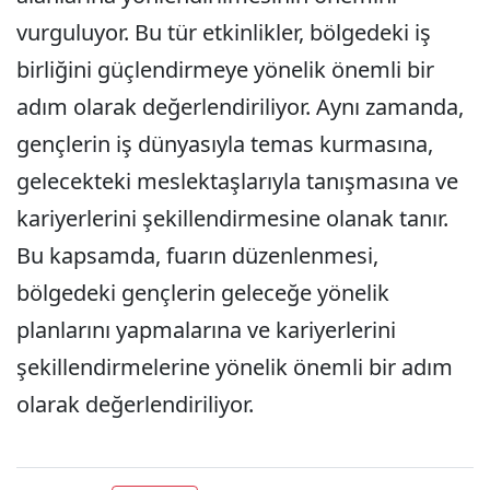
vurguluyor. Bu tür etkinlikler, bölgedeki iş
birliğini güçlendirmeye yönelik önemli bir
adım olarak değerlendiriliyor. Aynı zamanda,
gençlerin iş dünyasıyla temas kurmasına,
gelecekteki meslektaşlarıyla tanışmasına ve
kariyerlerini şekillendirmesine olanak tanır.
Bu kapsamda, fuarın düzenlenmesi,
bölgedeki gençlerin geleceğe yönelik
planlarını yapmalarına ve kariyerlerini
şekillendirmelerine yönelik önemli bir adım
olarak değerlendiriliyor.