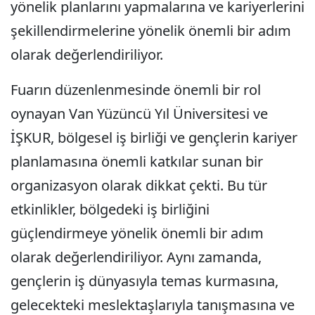
yönelik planlarını yapmalarına ve kariyerlerini
şekillendirmelerine yönelik önemli bir adım
olarak değerlendiriliyor.
Fuarın düzenlenmesinde önemli bir rol
oynayan Van Yüzüncü Yıl Üniversitesi ve
İŞKUR, bölgesel iş birliği ve gençlerin kariyer
planlamasına önemli katkılar sunan bir
organizasyon olarak dikkat çekti. Bu tür
etkinlikler, bölgedeki iş birliğini
güçlendirmeye yönelik önemli bir adım
olarak değerlendiriliyor. Aynı zamanda,
gençlerin iş dünyasıyla temas kurmasına,
gelecekteki meslektaşlarıyla tanışmasına ve