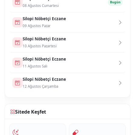
Bugün
08 Ağustos Cumartesi
Si̇lopi̇ Nöbetçi Eczane
09 Ağustos Pazar
Si̇lopi̇ Nöbetçi Eczane
10 Ağustos Pazartesi
Si̇lopi̇ Nöbetçi Eczane
11 Ağustos Salı
Si̇lopi̇ Nöbetçi Eczane
12 Ağustos Çarşamba
Sitede Keşfet