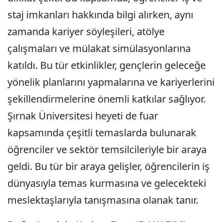
staj imkanları hakkında bilgi alırken, aynı
zamanda kariyer söyleşileri, atölye
çalışmaları ve mülakat simülasyonlarına
katıldı. Bu tür etkinlikler, gençlerin geleceğe
yönelik planlarını yapmalarına ve kariyerlerini
şekillendirmelerine önemli katkılar sağlıyor.
Şırnak Üniversitesi heyeti de fuar
kapsamında çeşitli temaslarda bulunarak
öğrenciler ve sektör temsilcileriyle bir araya
geldi. Bu tür bir araya gelişler, öğrencilerin iş
dünyasıyla temas kurmasına ve gelecekteki
meslektaşlarıyla tanışmasına olanak tanır.