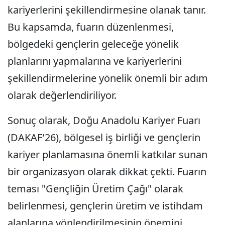
kariyerlerini şekillendirmesine olanak tanır.
Bu kapsamda, fuarın düzenlenmesi,
bölgedeki gençlerin geleceğe yönelik
planlarını yapmalarına ve kariyerlerini
şekillendirmelerine yönelik önemli bir adım
olarak değerlendiriliyor.
Sonuç olarak, Doğu Anadolu Kariyer Fuarı
(DAKAF'26), bölgesel iş birliği ve gençlerin
kariyer planlamasına önemli katkılar sunan
bir organizasyon olarak dikkat çekti. Fuarın
teması "Gençliğin Üretim Çağı" olarak
belirlenmesi, gençlerin üretim ve istihdam
alanlarına yönlendirilmesinin önemini