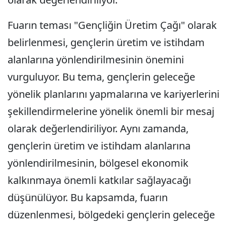
Fuarın teması "Gençliğin Üretim Çağı" olarak
belirlenmesi, gençlerin üretim ve istihdam
alanlarına yönlendirilmesinin önemini
vurguluyor. Bu tema, gençlerin geleceğe
yönelik planlarını yapmalarına ve kariyerlerini
şekillendirmelerine yönelik önemli bir mesaj
olarak değerlendiriliyor. Aynı zamanda,
gençlerin üretim ve istihdam alanlarına
yönlendirilmesinin, bölgesel ekonomik
kalkınmaya önemli katkılar sağlayacağı
düşünülüyor. Bu kapsamda, fuarın
düzenlenmesi, bölgedeki gençlerin geleceğe