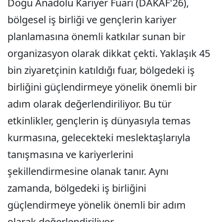
Doğu Anadolu Kariyer Fuarı (DAKAF'26),
bölgesel iş birliği ve gençlerin kariyer
planlamasına önemli katkılar sunan bir
organizasyon olarak dikkat çekti. Yaklaşık 45
bin ziyaretçinin katıldığı fuar, bölgedeki iş
birliğini güçlendirmeye yönelik önemli bir
adım olarak değerlendiriliyor. Bu tür
etkinlikler, gençlerin iş dünyasıyla temas
kurmasına, gelecekteki meslektaşlarıyla
tanışmasına ve kariyerlerini
şekillendirmesine olanak tanır. Aynı
zamanda, bölgedeki iş birliğini
güçlendirmeye yönelik önemli bir adım
olarak değerlendiriliyor.