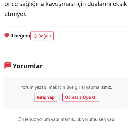
önce sağlığına kavuşması için dualarını eksik
etmiyor.
0 beğeni
Beğen
Yorumlar
Yorum yazabilmek için üye girişi yapmalısınız.
|
Giriş Yap
Ücretsiz Üye Ol
Henüz yorum yapılmamış. İlk yorumu sen yap!