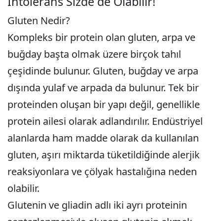
İntolerans Sizde de Olabilir!
Gluten Nedir?
Kompleks bir protein olan gluten, arpa ve
buğday başta olmak üzere birçok tahıl
çeşidinde bulunur. Gluten, buğday ve arpa
dışında yulaf ve arpada da bulunur. Tek bir
proteinden oluşan bir yapı değil, genellikle
protein ailesi olarak adlandırılır. Endüstriyel
alanlarda ham madde olarak da kullanılan
gluten, aşırı miktarda tüketildiğinde alerjik
reaksiyonlara ve çölyak hastalığına neden
olabilir.
Glutenin ve gliadin adlı iki ayrı proteinin