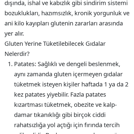
dışında, ishal ve kabızlık gibi sindirim sistemi
bozuklukları, hazımsızlık, kronik yorgunluk ve
ani kilo kayıpları glutenin zararları arasında
yer alır.
Gluten Yerine Tüketilebilecek Gıdalar
Nelerdir?
Patates
: Sağlıklı ve dengeli beslenmek,
aynı zamanda gluten içermeyen gıdalar
tüketmek isteyen kişiler haftada 1 ya da 2
kez patates yiyebilir. Fazla patates
kızartması tüketmek, obezite ve kalp-
damar tıkanıklığı gibi birçok ciddi
rahatsızlığa yol açtığı için fırında tercih