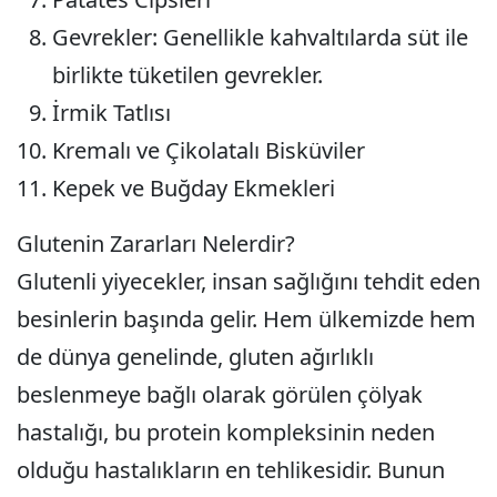
Gevrekler
: Genellikle kahvaltılarda süt ile
birlikte tüketilen gevrekler.
İrmik Tatlısı
Kremalı ve Çikolatalı Bisküviler
Kepek ve Buğday Ekmekleri
Glutenin Zararları Nelerdir?
Glutenli yiyecekler, insan sağlığını tehdit eden
besinlerin başında gelir. Hem ülkemizde hem
de dünya genelinde, gluten ağırlıklı
beslenmeye bağlı olarak görülen çölyak
hastalığı, bu protein kompleksinin neden
olduğu hastalıkların en tehlikesidir. Bunun