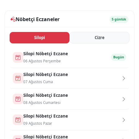
Nöbetçi Eczaneler
5 günlük
Si̇lopi̇
Ci̇zre
Si̇lopi̇ Nöbetçi Eczane
Bugün
06 Ağustos Perşembe
Si̇lopi̇ Nöbetçi Eczane
07 Ağustos Cuma
Si̇lopi̇ Nöbetçi Eczane
08 Ağustos Cumartesi
Si̇lopi̇ Nöbetçi Eczane
09 Ağustos Pazar
Si̇lopi̇ Nöbetçi Eczane