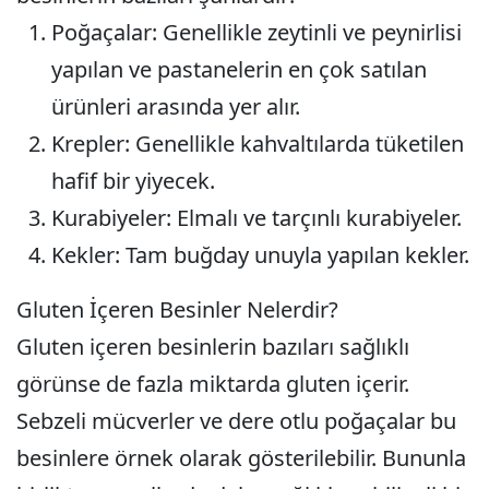
Poğaçalar
: Genellikle zeytinli ve peynirlisi
yapılan ve pastanelerin en çok satılan
ürünleri arasında yer alır.
Krepler
: Genellikle kahvaltılarda tüketilen
hafif bir yiyecek.
Kurabiyeler
: Elmalı ve tarçınlı kurabiyeler.
Kekler
: Tam buğday unuyla yapılan kekler.
Gluten İçeren Besinler Nelerdir?
Gluten içeren besinlerin bazıları sağlıklı
görünse de fazla miktarda gluten içerir.
Sebzeli mücverler ve dere otlu poğaçalar bu
besinlere örnek olarak gösterilebilir. Bununla