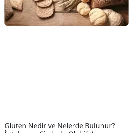
Gluten Nedir ve Nelerde Bulunur?