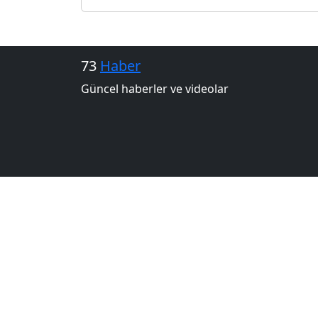
73
Haber
Güncel haberler ve videolar