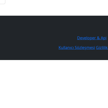
Developer & Api
Kullanıcı Sözleşmesi
Gizlili