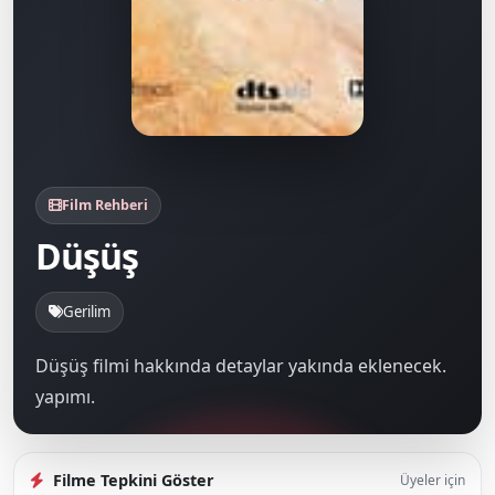
Film Rehberi
Düşüş
Gerilim
Düşüş filmi hakkında detaylar yakında eklenecek.
yapımı.
Filme Tepkini Göster
Üyeler için