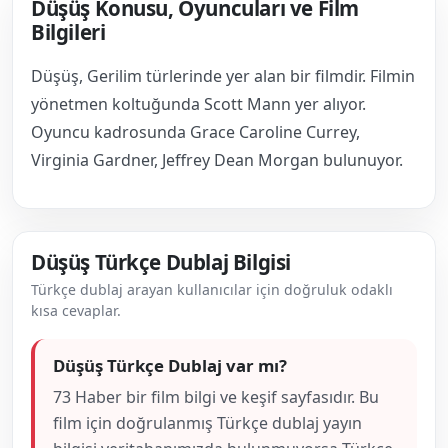
Düşüş Konusu, Oyuncuları ve Film
Bilgileri
Düşüş, Gerilim türlerinde yer alan bir filmdir. Filmin
yönetmen koltuğunda Scott Mann yer alıyor.
Oyuncu kadrosunda Grace Caroline Currey,
Virginia Gardner, Jeffrey Dean Morgan bulunuyor.
Düşüş Türkçe Dublaj Bilgisi
Türkçe dublaj arayan kullanıcılar için doğruluk odaklı
kısa cevaplar.
Düşüş Türkçe Dublaj var mı?
73 Haber bir film bilgi ve keşif sayfasıdır. Bu
film için doğrulanmış Türkçe dublaj yayın