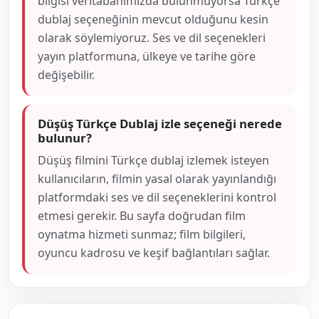
bilgisi veritabanımızda bulunmuyorsa Türkçe
dublaj seçeneğinin mevcut olduğunu kesin
olarak söylemiyoruz. Ses ve dil seçenekleri
yayın platformuna, ülkeye ve tarihe göre
değişebilir.
Düşüş Türkçe Dublaj izle seçeneği nerede
bulunur?
Düşüş filmini Türkçe dublaj izlemek isteyen
kullanıcıların, filmin yasal olarak yayınlandığı
platformdaki ses ve dil seçeneklerini kontrol
etmesi gerekir. Bu sayfa doğrudan film
oynatma hizmeti sunmaz; film bilgileri,
oyuncu kadrosu ve keşif bağlantıları sağlar.