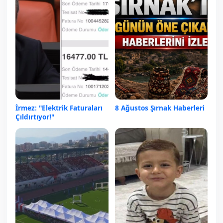
İrmez: "Elektrik Faturaları
8 Ağustos Şırnak Haberleri
Çıldırtıyor!"