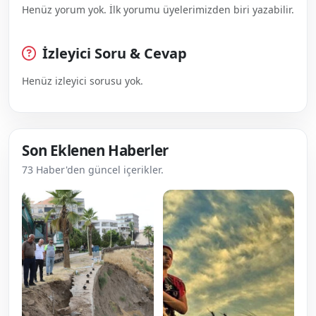
Henüz yorum yok. İlk yorumu üyelerimizden biri yazabilir.
İzleyici Soru & Cevap
Henüz izleyici sorusu yok.
Son Eklenen Haberler
73 Haber'den güncel içerikler.