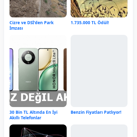
Cizre ve DSİ'den Park
1.735.000 TL Ödül!
İmzası
30 Bin TL Altında En İyi
Benzin Fiyatları Patlıyor!
Akıllı Telefonlar