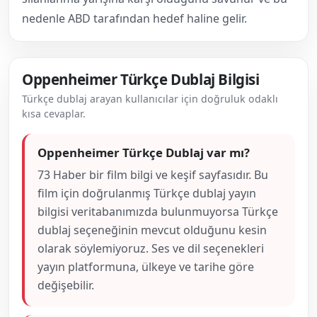
nedenle ABD tarafından hedef haline gelir.
Oppenheimer Türkçe Dublaj Bilgisi
Türkçe dublaj arayan kullanıcılar için doğruluk odaklı
kısa cevaplar.
Oppenheimer Türkçe Dublaj var mı?
73 Haber bir film bilgi ve keşif sayfasıdır. Bu
film için doğrulanmış Türkçe dublaj yayın
bilgisi veritabanımızda bulunmuyorsa Türkçe
dublaj seçeneğinin mevcut olduğunu kesin
olarak söylemiyoruz. Ses ve dil seçenekleri
yayın platformuna, ülkeye ve tarihe göre
değişebilir.