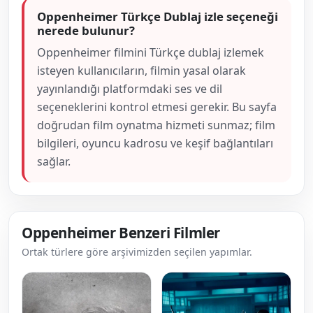
Oppenheimer Türkçe Dublaj izle seçeneği
nerede bulunur?
Oppenheimer filmini Türkçe dublaj izlemek
isteyen kullanıcıların, filmin yasal olarak
yayınlandığı platformdaki ses ve dil
seçeneklerini kontrol etmesi gerekir. Bu sayfa
doğrudan film oynatma hizmeti sunmaz; film
bilgileri, oyuncu kadrosu ve keşif bağlantıları
sağlar.
Oppenheimer Benzeri Filmler
Ortak türlere göre arşivimizden seçilen yapımlar.