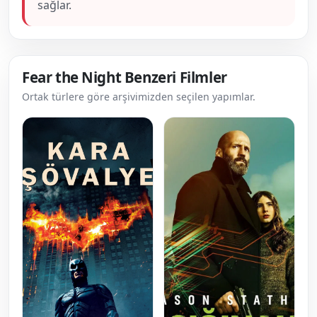
sağlar.
Fear the Night Benzeri Filmler
Ortak türlere göre arşivimizden seçilen yapımlar.