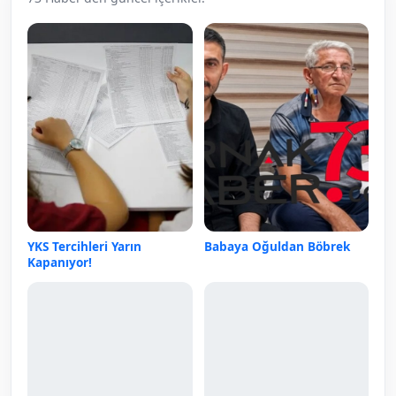
YKS Tercihleri Yarın
Babaya Oğuldan Böbrek
Kapanıyor!