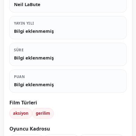
Neil LaBute
YAYIN YILI
Bilgi eklenmemiş
SÜRE
Bilgi eklenmemiş
PUAN
Bilgi eklenmemiş
Film Türleri
aksiyon
gerilim
Oyuncu Kadrosu