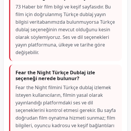
73 Haber bir film bilgi ve keşif sayfasıdır. Bu
film için doğrulanmış Türkçe dublaj yayın
bilgisi veritabanımızda bulunmuyorsa Türkçe
dublaj seçeneğinin mevcut olduğunu kesin
olarak söylemiyoruz. Ses ve dil seçenekleri
yayın platformuna, ülkeye ve tarihe göre
değişebilir.
Fear the Night Türkçe Dublaj izle
seçeneği nerede bulunur?
Fear the Night filmini Türkçe dublaj izlemek
isteyen kullanıcıların, filmin yasal olarak
yayınlandığı platformdaki ses ve dil
seçeneklerini kontrol etmesi gerekir. Bu sayfa
doğrudan film oynatma hizmeti sunmaz; film
bilgileri, oyuncu kadrosu ve keşif bağlantıları