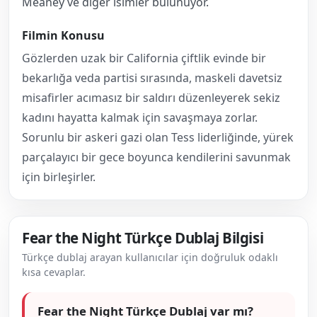
Meaney ve diğer isimler bulunuyor.
Filmin Konusu
Gözlerden uzak bir California çiftlik evinde bir
bekarlığa veda partisi sırasında, maskeli davetsiz
misafirler acımasız bir saldırı düzenleyerek sekiz
kadını hayatta kalmak için savaşmaya zorlar.
Sorunlu bir askeri gazi olan Tess liderliğinde, yürek
parçalayıcı bir gece boyunca kendilerini savunmak
için birleşirler.
Fear the Night Türkçe Dublaj Bilgisi
Türkçe dublaj arayan kullanıcılar için doğruluk odaklı
kısa cevaplar.
Fear the Night Türkçe Dublaj var mı?