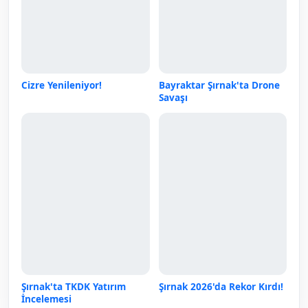
Cizre Yenileniyor!
Bayraktar Şırnak'ta Drone
Savaşı
Şırnak'ta TKDK Yatırım
Şırnak 2026'da Rekor Kırdı!
İncelemesi