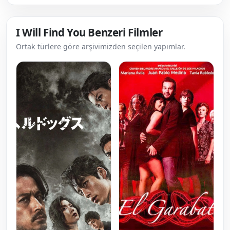
I Will Find You Benzeri Filmler
Ortak türlere göre arşivimizden seçilen yapımlar.