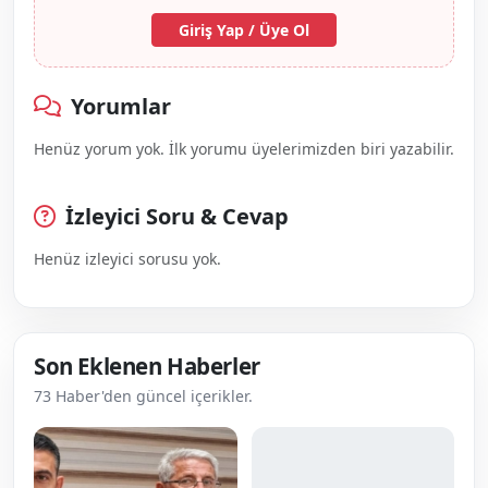
Giriş Yap / Üye Ol
Yorumlar
Henüz yorum yok. İlk yorumu üyelerimizden biri yazabilir.
İzleyici Soru & Cevap
Henüz izleyici sorusu yok.
Son Eklenen Haberler
73 Haber'den güncel içerikler.