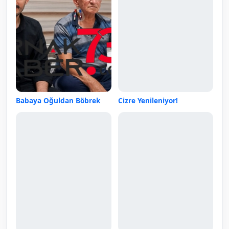
Babaya Oğuldan Böbrek
Cizre Yenileniyor!