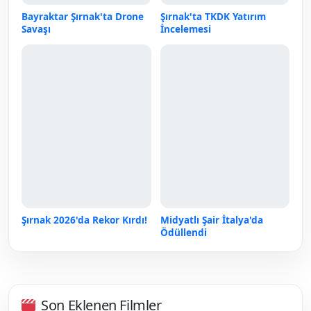
Bayraktar Şırnak'ta Drone
Şırnak'ta TKDK Yatırım
Savaşı
İncelemesi
Şırnak 2026'da Rekor Kırdı!
Midyatlı Şair İtalya'da
Ödüllendi
Son Eklenen Filmler