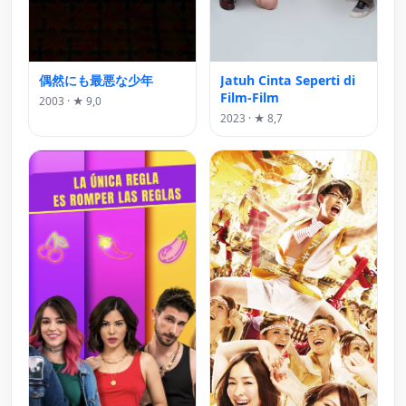
偶然にも最悪な少年
Jatuh Cinta Seperti di
Film-Film
2003 · ★ 9,0
2023 · ★ 8,7