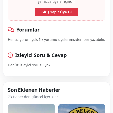
yalnızca üyeler içindir.
Giriş Yap / Üye Ol
Yorumlar
Henüz yorum yok. İlk yorumu üyelerimizden biri yazabilir.
İzleyici Soru & Cevap
Henüz izleyici sorusu yok.
Son Eklenen Haberler
73 Haber'den güncel içerikler.