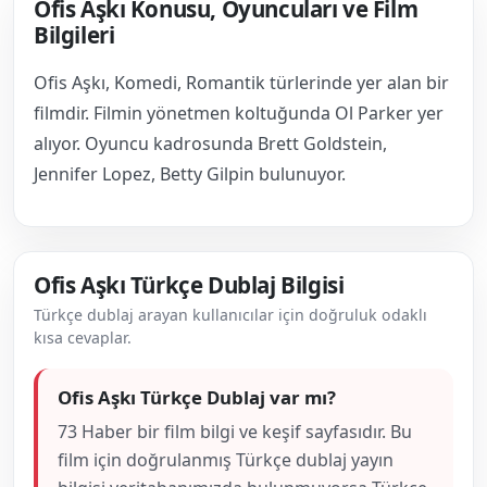
Ofis Aşkı Konusu, Oyuncuları ve Film
Bilgileri
Ofis Aşkı, Komedi, Romantik türlerinde yer alan bir
filmdir. Filmin yönetmen koltuğunda Ol Parker yer
alıyor. Oyuncu kadrosunda Brett Goldstein,
Jennifer Lopez, Betty Gilpin bulunuyor.
Ofis Aşkı Türkçe Dublaj Bilgisi
Türkçe dublaj arayan kullanıcılar için doğruluk odaklı
kısa cevaplar.
Ofis Aşkı Türkçe Dublaj var mı?
73 Haber bir film bilgi ve keşif sayfasıdır. Bu
film için doğrulanmış Türkçe dublaj yayın