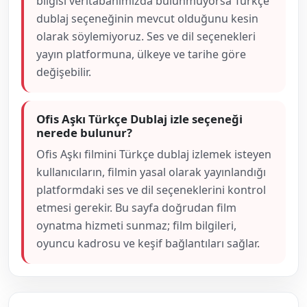
bilgisi veritabanımızda bulunmuyorsa Türkçe
dublaj seçeneğinin mevcut olduğunu kesin
olarak söylemiyoruz. Ses ve dil seçenekleri
yayın platformuna, ülkeye ve tarihe göre
değişebilir.
Ofis Aşkı Türkçe Dublaj izle seçeneği
nerede bulunur?
Ofis Aşkı filmini Türkçe dublaj izlemek isteyen
kullanıcıların, filmin yasal olarak yayınlandığı
platformdaki ses ve dil seçeneklerini kontrol
etmesi gerekir. Bu sayfa doğrudan film
oynatma hizmeti sunmaz; film bilgileri,
oyuncu kadrosu ve keşif bağlantıları sağlar.