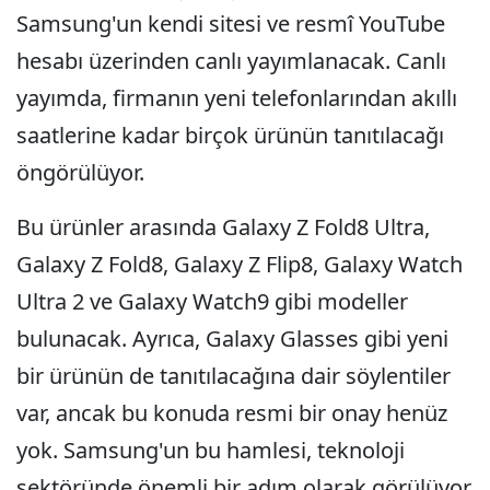
Samsung'un kendi sitesi ve resmî YouTube
hesabı üzerinden canlı yayımlanacak. Canlı
yayımda, firmanın yeni telefonlarından akıllı
saatlerine kadar birçok ürünün tanıtılacağı
öngörülüyor.
Bu ürünler arasında Galaxy Z Fold8 Ultra,
Galaxy Z Fold8, Galaxy Z Flip8, Galaxy Watch
Ultra 2 ve Galaxy Watch9 gibi modeller
bulunacak. Ayrıca, Galaxy Glasses gibi yeni
bir ürünün de tanıtılacağına dair söylentiler
var, ancak bu konuda resmi bir onay henüz
yok. Samsung'un bu hamlesi, teknoloji
sektöründe önemli bir adım olarak görülüyor,