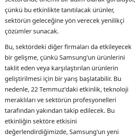
çünkü bu etkinlikte tanıtılacak ürünler,
sektörün geleceğine yön verecek yenilikçi
çözümler sunacak.
Bu, sektördeki diğer firmaları da etkileyecek
bir gelişme, çünkü Samsung'un ürünlerini
taklit eden veya karşılaştırılan ürünlerin
geliştirilmesi için bir yarış başlatabilir. Bu
nedenle, 22 Temmuz'daki etkinlik, teknoloji
meraklıları ve sektörün profesyonelleri
tarafından yakından takip edilecek. Bu
etkinliğin sektöre etkisini
değerlendirdiğimizde, Samsung'un yeni