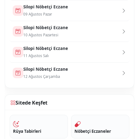
Si̇lopi̇ Nöbetçi Eczane
09 Ağustos Pazar
Si̇lopi̇ Nöbetçi Eczane
10 Ağustos Pazartesi
Si̇lopi̇ Nöbetçi Eczane
11 Ağustos Salı
Si̇lopi̇ Nöbetçi Eczane
12 Ağustos Çarşamba
Sitede Keşfet
Rüya Tabirleri
Nöbetçi Eczaneler