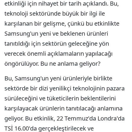
etkinliği için nihayet bir tarih açıklandı. Bu,
teknoloji sektöründe büyük bir ilgi ile
karşılanan bir gelişme, çünkü bu etkinlikte
Samsung'un yeni ve beklenen ürünleri
tanıtıldığı için sektörün geleceğine yön
verecek önemli açıklamaların yapılacağı
öngörülüyor. Bu ne anlama geliyor?
Bu, Samsung'un yeni ürünleriyle birlikte
sektörde bir dizi yenilikçi teknolojinin pazara
sürüleceğini ve tüketicilerin beklentilerini
karşılayacak ürünlerin tanıtılacağı anlamına
geliyor. Bu etkinlik, 22 Temmuz'da Londra'da
TSİ 16.00'da gerçekleştirilecek ve