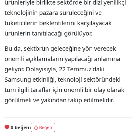
ürünleriyle birlikte sektörde bir dizi yenilikçi
teknolojinin pazara sürüleceğini ve
tüketicilerin beklentilerini karşılayacak
ürünlerin tanıtılacağı görülüyor.
Bu da, sektörün geleceğine yön verecek
önemli açıklamaların yapılacağı anlamına
geliyor. Dolayısıyla, 22 Temmuz'daki
Samsung etkinliği, teknoloji sektöründeki
tüm ilgili taraflar için önemli bir olay olarak
görülmeli ve yakından takip edilmelidir.
0 beğeni
Beğen