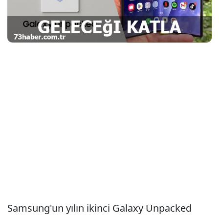
Samsung'un yılın ikinci Galaxy Unpacked