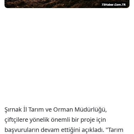
Şırnak İl Tarım ve Orman Müdürlüğü,
çiftçilere yönelik önemli bir proje için
başvuruların devam ettiğini açıkladı. "Tarım