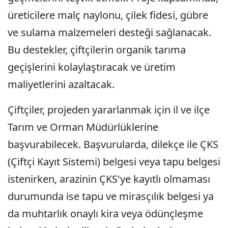
üreticilere malç naylonu, çilek fidesi, gübre
ve sulama malzemeleri desteği sağlanacak.
Bu destekler, çiftçilerin organik tarıma
geçişlerini kolaylaştıracak ve üretim
maliyetlerini azaltacak.
Çiftçiler, projeden yararlanmak için il ve ilçe
Tarım ve Orman Müdürlüklerine
başvurabilecek. Başvurularda, dilekçe ile ÇKS
(Çiftçi Kayıt Sistemi) belgesi veya tapu belgesi
istenirken, arazinin ÇKS'ye kayıtlı olmaması
durumunda ise tapu ve mirasçılık belgesi ya
da muhtarlık onaylı kira veya ödünçleşme