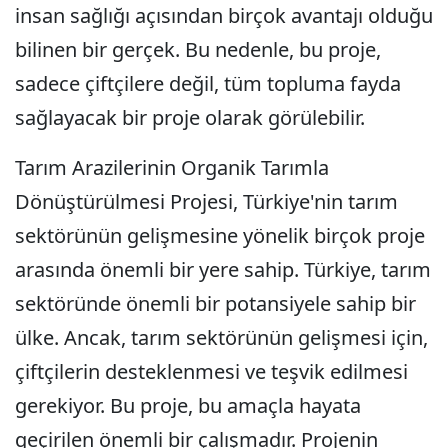
insan sağlığı açısından birçok avantajı olduğu
bilinen bir gerçek. Bu nedenle, bu proje,
sadece çiftçilere değil, tüm topluma fayda
sağlayacak bir proje olarak görülebilir.
Tarım Arazilerinin Organik Tarımla
Dönüştürülmesi Projesi, Türkiye'nin tarım
sektörünün gelişmesine yönelik birçok proje
arasında önemli bir yere sahip. Türkiye, tarım
sektöründe önemli bir potansiyele sahip bir
ülke. Ancak, tarım sektörünün gelişmesi için,
çiftçilerin desteklenmesi ve teşvik edilmesi
gerekiyor. Bu proje, bu amaçla hayata
geçirilen önemli bir çalışmadır. Projenin