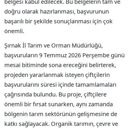
belgesi kabul edilecek. Bu belgelerin tam ve
doğru olarak hazırlanması, başvurunun
başarılı bir şekilde sonuçlanması için çok
önemli.
Şırnak İl Tarım ve Orman Müdürlüğü,
başvuruların 9 Temmuz 2026 Perşembe günü
mesai bitiminde sona ereceğini belirterek,
projeden yararlanmak isteyen çiftçilerin
başvurularını süresi içinde tamamlamaları
çağrısında bulundu. Bu proje, çiftçilere
önemli bir fırsat sunarken, aynı zamanda
bölgenin tarım sektörünün gelişmesine de
katkı sağlayacak. Organik tarımın, çevre ve