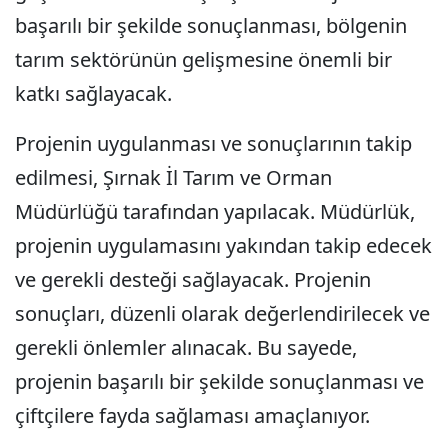
başarılı bir şekilde sonuçlanması, bölgenin
tarım sektörünün gelişmesine önemli bir
katkı sağlayacak.
Projenin uygulanması ve sonuçlarının takip
edilmesi, Şırnak İl Tarım ve Orman
Müdürlüğü tarafından yapılacak. Müdürlük,
projenin uygulamasını yakından takip edecek
ve gerekli desteği sağlayacak. Projenin
sonuçları, düzenli olarak değerlendirilecek ve
gerekli önlemler alınacak. Bu sayede,
projenin başarılı bir şekilde sonuçlanması ve
çiftçilere fayda sağlaması amaçlanıyor.