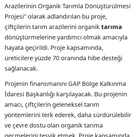
Arazilerinin Organik Tarımla Dönüştürülmesi
Projesi" olarak adlandırılan bu proje,
çiftçilerin tarım arazilerini organik
tarıma
dönüştürmelerine yardımcı olmak amacıyla
hayata geçirildi. Proje kapsamında,
üreticilere yüzde 70 oranında hibe desteği
sağlanacak.
Projenin finansmanını GAP Bölge Kalkınma
İdaresi Başkanlığı karşılayacak. Bu projenin
amacı, çiftçilerin geleneksel tarım
yöntemlerini terk ederek, daha sürdürülebilir
ve çevre dostu olan organik tarıma
geçmelerini teşvik etmek. Proje kapsamında,