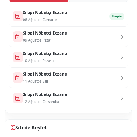
Si̇lopi̇ Nöbetçi Eczane
Bugün
08 Ağustos Cumartesi
Si̇lopi̇ Nöbetçi Eczane
09 Ağustos Pazar
Si̇lopi̇ Nöbetçi Eczane
10 Ağustos Pazartesi
Si̇lopi̇ Nöbetçi Eczane
11 Ağustos Salı
Si̇lopi̇ Nöbetçi Eczane
12 Ağustos Çarşamba
Sitede Keşfet