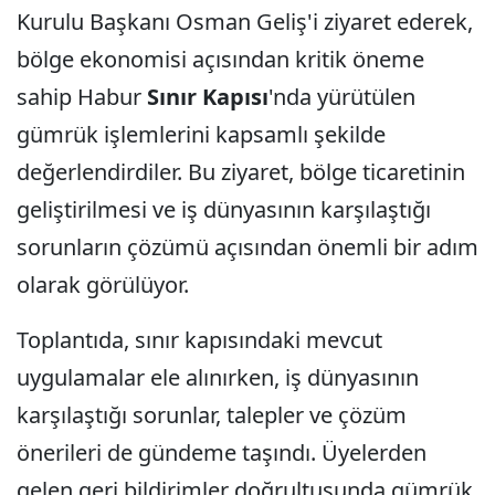
Kurulu Başkanı Osman Geliş'i ziyaret ederek,
bölge ekonomisi açısından kritik öneme
sahip Habur
Sınır
Kapısı
'nda yürütülen
gümrük işlemlerini kapsamlı şekilde
değerlendirdiler. Bu ziyaret, bölge ticaretinin
geliştirilmesi ve iş dünyasının karşılaştığı
sorunların çözümü açısından önemli bir adım
olarak görülüyor.
Toplantıda, sınır kapısındaki mevcut
uygulamalar ele alınırken, iş dünyasının
karşılaştığı sorunlar, talepler ve çözüm
önerileri de gündeme taşındı. Üyelerden
gelen geri bildirimler doğrultusunda gümrük