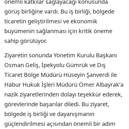
önemli katkılar sağlayacağı konusunda
görüş birliğine vardı. Bu iş birliği, bölgede
ticaretin geliştirilmesi ve ekonomik
büyümenin sağlanması için kritik öneme
sahip görülüyor.
Ziyaretin sonunda Yönetim Kurulu Başkanı
Osman Geliş, İpekyolu Gümrük ve Dış
Ticaret Bölge Müdürü Hüseyin Şanverdi ile
Habur Hukuk İşleri Müdürü Ömer Albayrak'a
nazik ziyaretlerinden dolayı teşekkür ederek,
görevlerinde başarılar diledi. Bu ziyaret,
bölgede iş birliği ve dayanışmanın
güçlendirilmesi açısından önemli bir adım