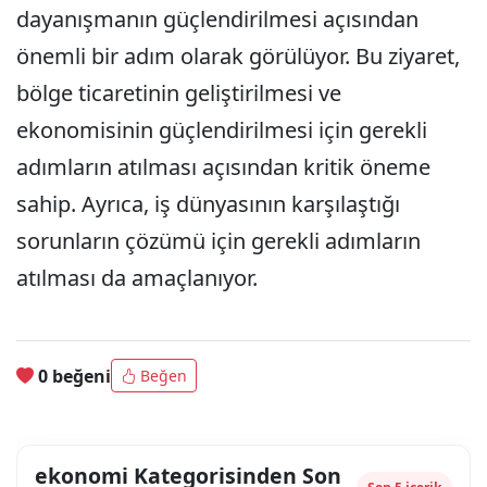
dayanışmanın güçlendirilmesi açısından
önemli bir adım olarak görülüyor. Bu ziyaret,
bölge ticaretinin geliştirilmesi ve
ekonomisinin güçlendirilmesi için gerekli
adımların atılması açısından kritik öneme
sahip. Ayrıca, iş dünyasının karşılaştığı
sorunların çözümü için gerekli adımların
atılması da amaçlanıyor.
0 beğeni
Beğen
ekonomi Kategorisinden Son