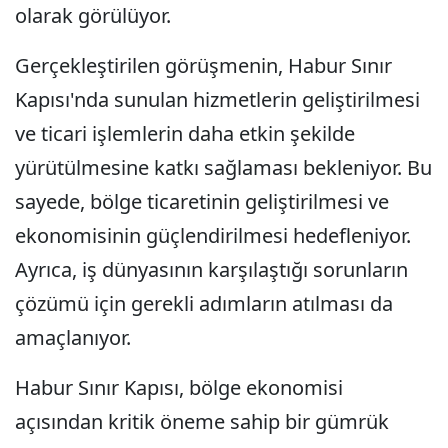
olarak görülüyor.
Gerçekleştirilen görüşmenin, Habur Sınır
Kapısı'nda sunulan hizmetlerin geliştirilmesi
ve ticari işlemlerin daha etkin şekilde
yürütülmesine katkı sağlaması bekleniyor. Bu
sayede, bölge ticaretinin geliştirilmesi ve
ekonomisinin güçlendirilmesi hedefleniyor.
Ayrıca, iş dünyasının karşılaştığı sorunların
çözümü için gerekli adımların atılması da
amaçlanıyor.
Habur Sınır Kapısı, bölge ekonomisi
açısından kritik öneme sahip bir gümrük