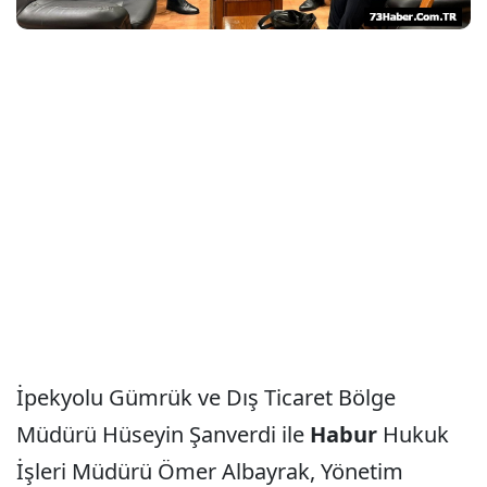
İpekyolu Gümrük ve Dış Ticaret Bölge
Müdürü Hüseyin Şanverdi ile
Habur
Hukuk
İşleri Müdürü Ömer Albayrak, Yönetim