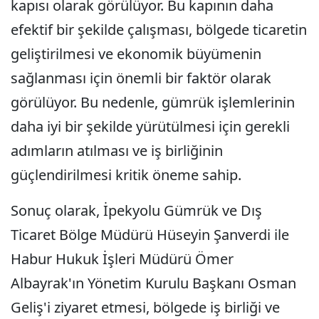
kapısı olarak görülüyor. Bu kapının daha
efektif bir şekilde çalışması, bölgede ticaretin
geliştirilmesi ve ekonomik büyümenin
sağlanması için önemli bir faktör olarak
görülüyor. Bu nedenle, gümrük işlemlerinin
daha iyi bir şekilde yürütülmesi için gerekli
adımların atılması ve iş birliğinin
güçlendirilmesi kritik öneme sahip.
Sonuç olarak, İpekyolu Gümrük ve Dış
Ticaret Bölge Müdürü Hüseyin Şanverdi ile
Habur Hukuk İşleri Müdürü Ömer
Albayrak'ın Yönetim Kurulu Başkanı Osman
Geliş'i ziyaret etmesi, bölgede iş birliği ve