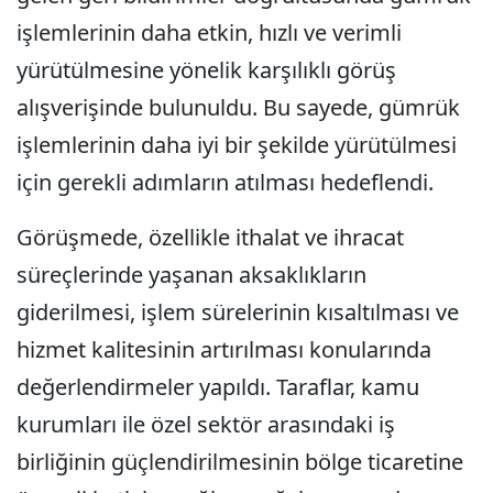
işlemlerinin daha etkin, hızlı ve verimli
yürütülmesine yönelik karşılıklı görüş
alışverişinde bulunuldu. Bu sayede, gümrük
işlemlerinin daha iyi bir şekilde yürütülmesi
için gerekli adımların atılması hedeflendi.
Görüşmede, özellikle ithalat ve ihracat
süreçlerinde yaşanan aksaklıkların
giderilmesi, işlem sürelerinin kısaltılması ve
hizmet kalitesinin artırılması konularında
değerlendirmeler yapıldı. Taraflar, kamu
kurumları ile özel sektör arasındaki iş
birliğinin güçlendirilmesinin bölge ticaretine