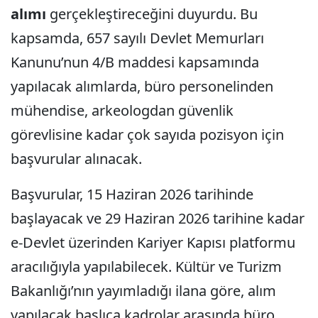
alımı
gerçekleştireceğini duyurdu. Bu
kapsamda, 657 sayılı Devlet Memurları
Kanunu’nun 4/B maddesi kapsamında
yapılacak alımlarda, büro personelinden
mühendise, arkeologdan güvenlik
görevlisine kadar çok sayıda pozisyon için
başvurular alınacak.
Başvurular, 15 Haziran 2026 tarihinde
başlayacak ve 29 Haziran 2026 tarihine kadar
e-Devlet üzerinden Kariyer Kapısı platformu
aracılığıyla yapılabilecek. Kültür ve Turizm
Bakanlığı’nın yayımladığı ilana göre, alım
yapılacak başlıca kadrolar arasında büro