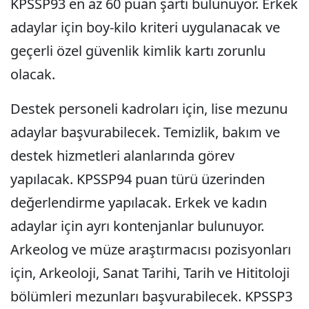
KPSSP93 en az 60 puan şartı bulunuyor. Erkek
adaylar için boy-kilo kriteri uygulanacak ve
geçerli özel güvenlik kimlik kartı zorunlu
olacak.
Destek personeli kadroları için, lise mezunu
adaylar başvurabilecek. Temizlik, bakım ve
destek hizmetleri alanlarında görev
yapılacak. KPSSP94 puan türü üzerinden
değerlendirme yapılacak. Erkek ve kadın
adaylar için ayrı kontenjanlar bulunuyor.
Arkeolog ve müze araştırmacısı pozisyonları
için, Arkeoloji, Sanat Tarihi, Tarih ve Hititoloji
bölümleri mezunları başvurabilecek. KPSSP3