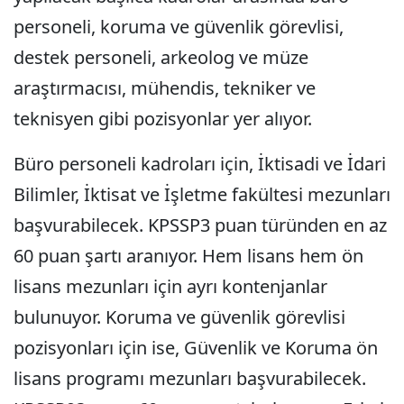
personeli, koruma ve güvenlik görevlisi,
destek personeli, arkeolog ve müze
araştırmacısı, mühendis, tekniker ve
teknisyen gibi pozisyonlar yer alıyor.
Büro personeli kadroları için, İktisadi ve İdari
Bilimler, İktisat ve İşletme fakültesi mezunları
başvurabilecek. KPSSP3 puan türünden en az
60 puan şartı aranıyor. Hem lisans hem ön
lisans mezunları için ayrı kontenjanlar
bulunuyor. Koruma ve güvenlik görevlisi
pozisyonları için ise, Güvenlik ve Koruma ön
lisans programı mezunları başvurabilecek.