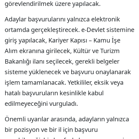
görevlendirilmek üzere yapılacak.
Adaylar başvurularını yalnızca elektronik
ortamda gerçekleştirecek. e-Devlet sistemine
giriş yapılacak, Kariyer Kapısı – Kamu İşe
Alım ekranına girilecek, Kültür ve Turizm
Bakanlığı ilanı seçilecek, gerekli belgeler
sisteme yüklenecek ve başvuru onaylanarak
işlem tamamlanacak. Yetkililer, eksik veya
hatalı başvuruların kesinlikle kabul
edilmeyeceğini vurguladı.
Önemli uyarılar arasında, adayların yalnızca
bir pozisyon ve bir il için başvuru