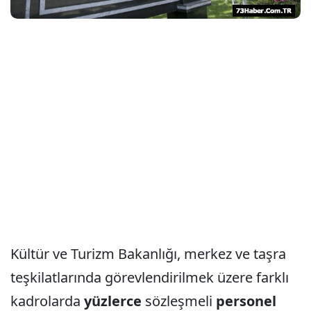
Kültür ve Turizm Bakanlığı, merkez ve taşra
teşkilatlarında görevlendirilmek üzere farklı
kadrolarda
yüzlerce
sözleşmeli
personel