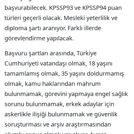
başvurabilecek. KPSSP93 ve KPSSP94 puan
türleri geçerli olacak. Mesleki yeterlilik ve
diploma şartı aranıyor. Farklı illerde
görevlendirme yapılacak.
Başvuru şartları arasında, Türkiye
Cumhuriyeti vatandaşı olmak, 18 yaşını
tamamlamış olmak, 35 yaşını doldurmamış
olmak, kamu haklarından mahrum
bulunmamak, görevini yapmaya engel sağlık
sorunu bulunmamak, erkek adaylar için
askerlikle ilişiği bulunmamak ve güvenlik
soruşturması ve arşiv araştırmasından