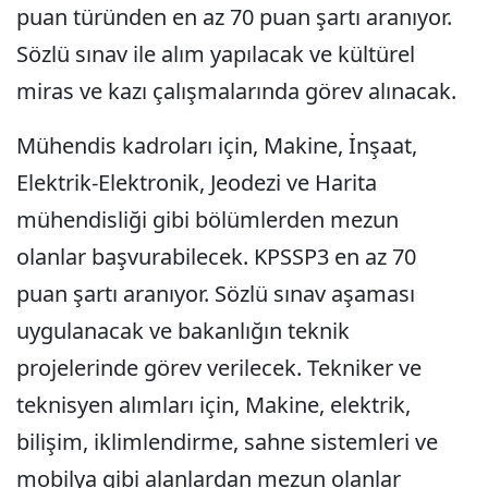
puan türünden en az 70 puan şartı aranıyor.
Sözlü sınav ile alım yapılacak ve kültürel
miras ve kazı çalışmalarında görev alınacak.
Mühendis kadroları için, Makine, İnşaat,
Elektrik-Elektronik, Jeodezi ve Harita
mühendisliği gibi bölümlerden mezun
olanlar başvurabilecek. KPSSP3 en az 70
puan şartı aranıyor. Sözlü sınav aşaması
uygulanacak ve bakanlığın teknik
projelerinde görev verilecek. Tekniker ve
teknisyen alımları için, Makine, elektrik,
bilişim, iklimlendirme, sahne sistemleri ve
mobilya gibi alanlardan mezun olanlar