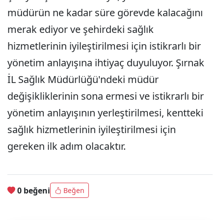
müdürün ne kadar süre görevde kalacağını
merak ediyor ve şehirdeki sağlık
hizmetlerinin iyileştirilmesi için istikrarlı bir
yönetim anlayışına ihtiyaç duyuluyor. Şırnak
İL Sağlık Müdürlüğü'ndeki müdür
değişikliklerinin sona ermesi ve istikrarlı bir
yönetim anlayışının yerleştirilmesi, kentteki
sağlık hizmetlerinin iyileştirilmesi için
gereken ilk adım olacaktır.
0 beğeni
Beğen