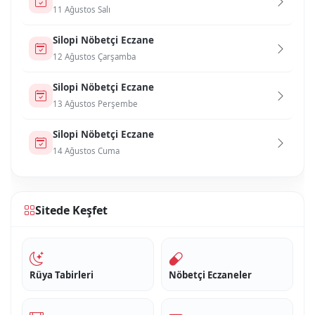
11 Ağustos Salı
Si̇lopi̇ Nöbetçi Eczane
12 Ağustos Çarşamba
Si̇lopi̇ Nöbetçi Eczane
13 Ağustos Perşembe
Si̇lopi̇ Nöbetçi Eczane
14 Ağustos Cuma
Sitede Keşfet
Rüya Tabirleri
Nöbetçi Eczaneler