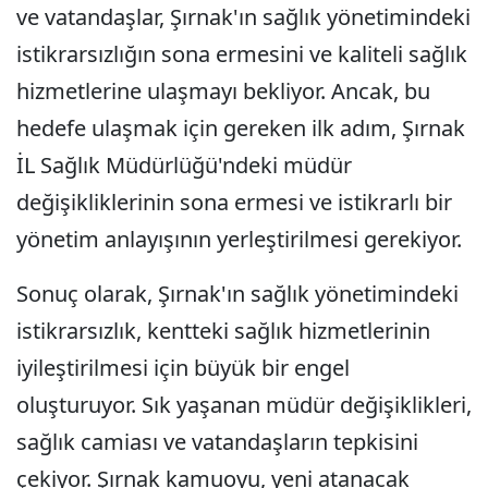
ve vatandaşlar, Şırnak'ın sağlık yönetimindeki
istikrarsızlığın sona ermesini ve kaliteli sağlık
hizmetlerine ulaşmayı bekliyor. Ancak, bu
hedefe ulaşmak için gereken ilk adım, Şırnak
İL Sağlık Müdürlüğü'ndeki müdür
değişikliklerinin sona ermesi ve istikrarlı bir
yönetim anlayışının yerleştirilmesi gerekiyor.
Sonuç olarak, Şırnak'ın sağlık yönetimindeki
istikrarsızlık, kentteki sağlık hizmetlerinin
iyileştirilmesi için büyük bir engel
oluşturuyor. Sık yaşanan müdür değişiklikleri,
sağlık camiası ve vatandaşların tepkisini
çekiyor. Şırnak kamuoyu, yeni atanacak