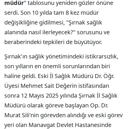
müdür
" tablosunu yeniden gözler önüne
serdi. Son 10 yılda tam 8 kez müdür
değişikliğine gidilmesi, "Şırnak sağlık
alanında nasıl ilerleyecek?" sorusunu ve
beraberindeki tepkileri de büyütüyor.
Şırnak'ın sağlık yönetimindeki istikrarsızlık,
son yılların en önemli sorunlarından biri
haline geldi. Eski İl Sağlık Müdürü Dr. Öğr.
Üyesi Mehmet Sait Değerin istifasından
sonra 12 Mayıs 2025 yılında Şırnak İl Sağlık
Müdürü olarak göreve başlayan Op. Dr.
Murat Sili'nin görevden alındığı ve eski görev
yeri olan Manavgat Devlet Hastanesinde