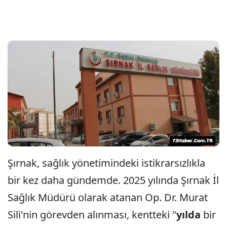
Şırnak, sağlık yönetimindeki istikrarsızlıkla
bir kez daha gündemde. 2025 yılında Şırnak İl
Sağlık Müdürü olarak atanan Op. Dr. Murat
Sili'nin görevden alınması, kentteki "
yılda
bir