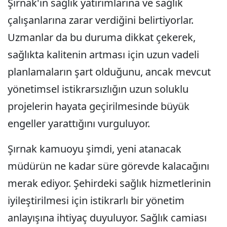
Şırnak'ın sağlık yatırımlarına ve sağlık
çalışanlarına zarar verdiğini belirtiyorlar.
Uzmanlar da bu duruma dikkat çekerek,
sağlıkta kalitenin artması için uzun vadeli
planlamaların şart olduğunu, ancak mevcut
yönetimsel istikrarsızlığın uzun soluklu
projelerin hayata geçirilmesinde büyük
engeller yarattığını vurguluyor.
Şırnak kamuoyu şimdi, yeni atanacak
müdürün ne kadar süre görevde kalacağını
merak ediyor. Şehirdeki sağlık hizmetlerinin
iyileştirilmesi için istikrarlı bir yönetim
anlayışına ihtiyaç duyuluyor. Sağlık camiası