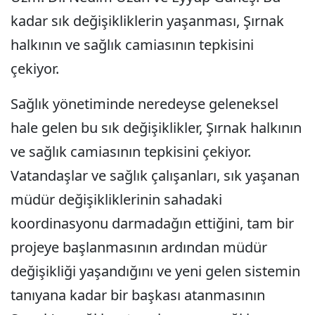
kadar sık değişikliklerin yaşanması, Şırnak
halkının ve sağlık camiasının tepkisini
çekiyor.
Sağlık yönetiminde neredeyse geleneksel
hale gelen bu sık değişiklikler, Şırnak halkının
ve sağlık camiasının tepkisini çekiyor.
Vatandaşlar ve sağlık çalışanları, sık yaşanan
müdür değişikliklerinin sahadaki
koordinasyonu darmadağın ettiğini, tam bir
projeye başlanmasının ardından müdür
değişikliği yaşandığını ve yeni gelen sistemin
tanıyana kadar bir başkası atanmasının