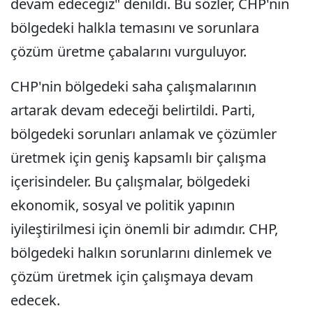
devam edeceğiz" denildi. Bu sözler, CHP'nin
bölgedeki halkla temasını ve sorunlara
çözüm üretme çabalarını vurguluyor.
CHP'nin bölgedeki saha çalışmalarının
artarak devam edeceği belirtildi. Parti,
bölgedeki sorunları anlamak ve çözümler
üretmek için geniş kapsamlı bir çalışma
içerisindeler. Bu çalışmalar, bölgedeki
ekonomik, sosyal ve politik yapının
iyileştirilmesi için önemli bir adımdır. CHP,
bölgedeki halkın sorunlarını dinlemek ve
çözüm üretmek için çalışmaya devam
edecek.