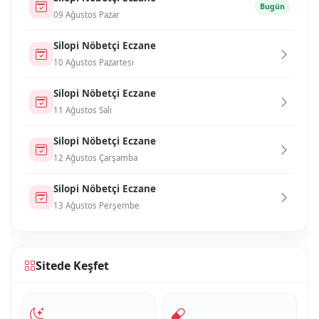
Bugün
09 Ağustos Pazar
Si̇lopi̇ Nöbetçi Eczane
10 Ağustos Pazartesi
Si̇lopi̇ Nöbetçi Eczane
11 Ağustos Salı
Si̇lopi̇ Nöbetçi Eczane
12 Ağustos Çarşamba
Si̇lopi̇ Nöbetçi Eczane
13 Ağustos Perşembe
Sitede Keşfet