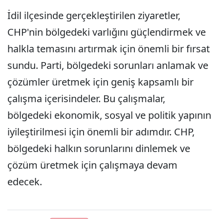
İdil ilçesinde gerçekleştirilen ziyaretler,
CHP'nin bölgedeki varlığını güçlendirmek ve
halkla temasını artırmak için önemli bir fırsat
sundu. Parti, bölgedeki sorunları anlamak ve
çözümler üretmek için geniş kapsamlı bir
çalışma içerisindeler. Bu çalışmalar,
bölgedeki ekonomik, sosyal ve politik yapının
iyileştirilmesi için önemli bir adımdır. CHP,
bölgedeki halkın sorunlarını dinlemek ve
çözüm üretmek için çalışmaya devam
edecek.