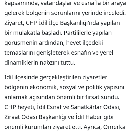
kapsamında, vatandaşlar ve esnafla bir araya
gelerek bölgenin sorunlarını yerinde inceledi.
Ziyaret, CHP İdil İlçe Başkanlığı'nda yapılan
bir mülakatla başladı. Partililerle yapılan
görüşmenin ardından, heyet ilçedeki
temaslarını genişleterek esnafın ve yerel
dinamiklerin nabzını tuttu.
İdil ilçesinde gerçekleştirilen ziyaretler,
bölgenin ekonomik, sosyal ve politik yapısını
anlamak açısından önemli bir fırsat sundu.
CHP heyeti, İdil Esnaf ve Sanatkârlar Odası,
Ziraat Odası Başkanlığı ve İdil Haber gibi
önemli kurumları ziyaret etti. Ayrıca, Omerka