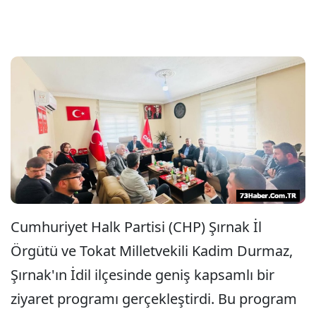
Cumhuriyet Halk Partisi (CHP) Şırnak İl
Örgütü ve Tokat Milletvekili Kadim Durmaz,
Şırnak'ın İdil ilçesinde geniş kapsamlı bir
ziyaret programı gerçekleştirdi. Bu program