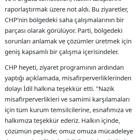
raporlaştırmak üzere not aldı. Bu ziyaretler,
CHP'nin bölgedeki saha çalışmalarının bir
parçası olarak görülüyor. Parti, bölgedeki
sorunları anlamak ve çözümler üretmek için
geniş kapsamlı bir çalışma içerisindeler.
CHP heyeti, ziyaret programının ardından
yaptığı açıklamada, misafirperverliklerinden
dolayı İdil halkına teşekkür etti. "Nazik
misafirperverlikleri ve samimi karşılamaları
için tüm kurum temsilcilerine, esnafımıza ve
halkımıza teşekkür ederiz. Halkın içinde,
çözümün peşinde; omuz omuza mücadeleye