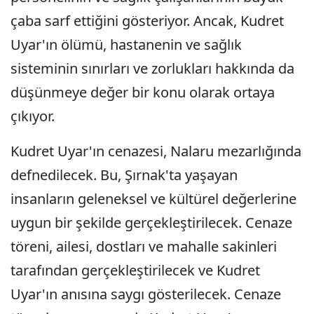
çaba sarf ettiğini gösteriyor. Ancak, Kudret
Uyar'ın ölümü, hastanenin ve sağlık
sisteminin sınırları ve zorlukları hakkında da
düşünmeye değer bir konu olarak ortaya
çıkıyor.
Kudret Uyar'ın cenazesi, Nalaru mezarlığında
defnedilecek. Bu, Şırnak'ta yaşayan
insanların geleneksel ve kültürel değerlerine
uygun bir şekilde gerçekleştirilecek. Cenaze
töreni, ailesi, dostları ve mahalle sakinleri
tarafından gerçekleştirilecek ve Kudret
Uyar'ın anısına saygı gösterilecek. Cenaze