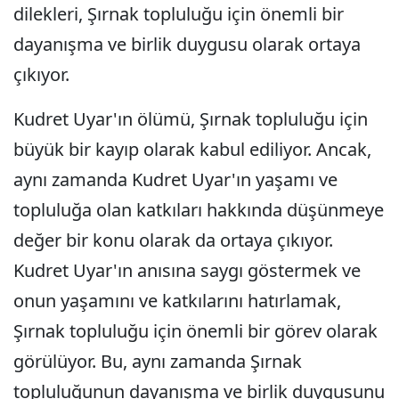
dilekleri, Şırnak topluluğu için önemli bir
dayanışma ve birlik duygusu olarak ortaya
çıkıyor.
Kudret Uyar'ın ölümü, Şırnak topluluğu için
büyük bir kayıp olarak kabul ediliyor. Ancak,
aynı zamanda Kudret Uyar'ın yaşamı ve
topluluğa olan katkıları hakkında düşünmeye
değer bir konu olarak da ortaya çıkıyor.
Kudret Uyar'ın anısına saygı göstermek ve
onun yaşamını ve katkılarını hatırlamak,
Şırnak topluluğu için önemli bir görev olarak
görülüyor. Bu, aynı zamanda Şırnak
topluluğunun dayanışma ve birlik duygusunu