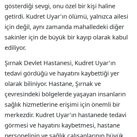
gösterdiği sevgi, onu özel bir kişi haline
getirdi. Kudret Uyar'ın ölümü, yalnızca ailesi
için değil, aynı zamanda mahalledeki diğer
sakinler için de büyük bir kayıp olarak kabul
ediliyor.
Şırnak Devlet Hastanesi, Kudret Uyar'ın
tedavi gördüğü ve hayatını kaybettiği yer
olarak biliniyor. Hastane, Şırnak ve
çevresindeki bölgelerde yaşayan insanların
sağlık hizmetlerine erişimi için önemli bir
merkezdir. Kudret Uyar'ın hastanede tedavi
görmesi ve hayatını kaybetmesi, hastane
personelinin ve sağlık çalışanlarının büyük