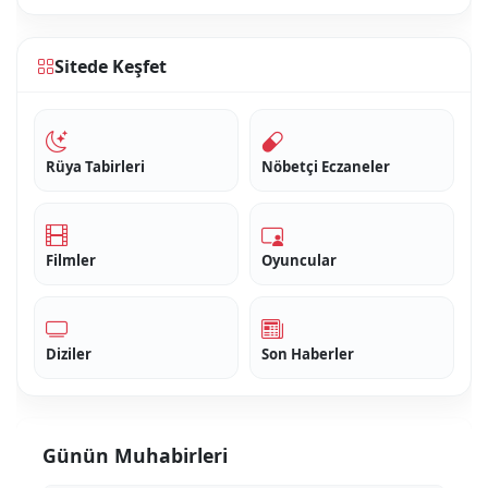
Sitede Keşfet
Rüya Tabirleri
Nöbetçi Eczaneler
Filmler
Oyuncular
Diziler
Son Haberler
Günün Muhabirleri