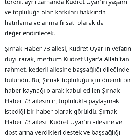
töreni, aynı zamanda Kudret Uyar'ın yaşamı
ve topluluğa olan katkıları hakkında
hatırlama ve anma fırsatı olarak da
değerlendirilecek.
Şırnak Haber 73 ailesi, Kudret Uyar'ın vefatını
duyurarak, merhum Kudret Uyar'a Allah'tan
rahmet, kederli ailesine başsağlığı dileğinde
bulundu. Bu, Şırnak topluluğu için önemli bir
haber kaynağı olarak kabul edilen Şırnak
Haber 73 ailesinin, toplulukla paylaşmak
istediği bir haber olarak görüldü. Şırnak
Haber 73 ailesi, Kudret Uyar'ın ailesine ve
dostlarına verdikleri destek ve başsağlığı