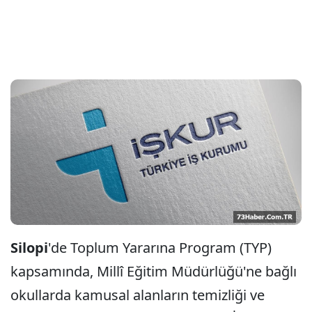
Silopi
'de Toplum Yararına Program (TYP)
kapsamında, Millî Eğitim Müdürlüğü'ne bağlı
okullarda kamusal alanların temizliği ve