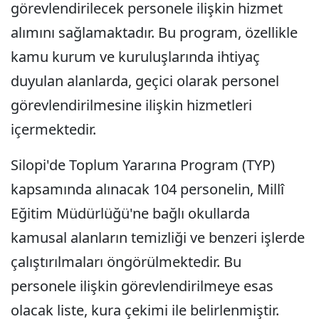
görevlendirilecek personele ilişkin hizmet
alımını sağlamaktadır. Bu program, özellikle
kamu kurum ve kuruluşlarında ihtiyaç
duyulan alanlarda, geçici olarak personel
görevlendirilmesine ilişkin hizmetleri
içermektedir.
Silopi'de Toplum Yararına Program (TYP)
kapsamında alınacak 104 personelin, Millî
Eğitim Müdürlüğü'ne bağlı okullarda
kamusal alanların temizliği ve benzeri işlerde
çalıştırılmaları öngörülmektedir. Bu
personele ilişkin görevlendirilmeye esas
olacak liste, kura çekimi ile belirlenmiştir.