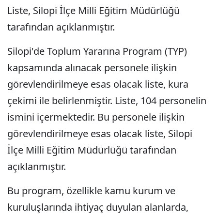
Liste, Silopi İlçe Milli Eğitim Müdürlüğü
tarafından açıklanmıştır.
Silopi'de Toplum Yararına Program (TYP)
kapsamında alınacak personele ilişkin
görevlendirilmeye esas olacak liste, kura
çekimi ile belirlenmiştir. Liste, 104 personelin
ismini içermektedir. Bu personele ilişkin
görevlendirilmeye esas olacak liste, Silopi
İlçe Milli Eğitim Müdürlüğü tarafından
açıklanmıştır.
Bu program, özellikle kamu kurum ve
kuruluşlarında ihtiyaç duyulan alanlarda,