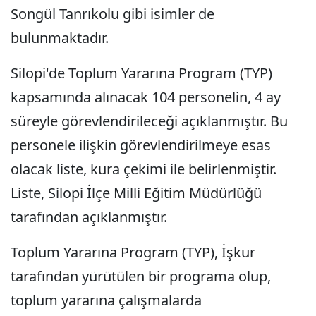
Songül Tanrıkolu gibi isimler de
bulunmaktadır.
Silopi'de Toplum Yararına Program (TYP)
kapsamında alınacak 104 personelin, 4 ay
süreyle görevlendirileceği açıklanmıştır. Bu
personele ilişkin görevlendirilmeye esas
olacak liste, kura çekimi ile belirlenmiştir.
Liste, Silopi İlçe Milli Eğitim Müdürlüğü
tarafından açıklanmıştır.
Toplum Yararına Program (TYP), İşkur
tarafından yürütülen bir programa olup,
toplum yararına çalışmalarda