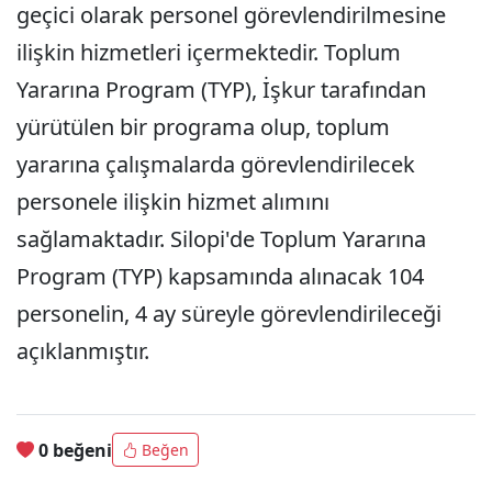
geçici olarak personel görevlendirilmesine
ilişkin hizmetleri içermektedir. Toplum
Yararına Program (TYP), İşkur tarafından
yürütülen bir programa olup, toplum
yararına çalışmalarda görevlendirilecek
personele ilişkin hizmet alımını
sağlamaktadır. Silopi'de Toplum Yararına
Program (TYP) kapsamında alınacak 104
personelin, 4 ay süreyle görevlendirileceği
açıklanmıştır.
0 beğeni
Beğen