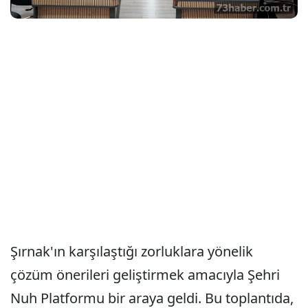
Şırnak'ın karşılaştığı zorluklara yönelik
çözüm önerileri geliştirmek amacıyla Şehri
Nuh Platformu bir araya geldi. Bu toplantıda,