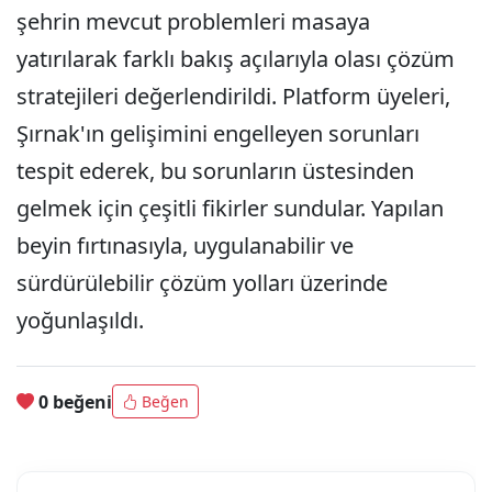
şehrin mevcut problemleri masaya
yatırılarak farklı bakış açılarıyla olası çözüm
stratejileri değerlendirildi. Platform üyeleri,
Şırnak'ın gelişimini engelleyen sorunları
tespit ederek, bu sorunların üstesinden
gelmek için çeşitli fikirler sundular. Yapılan
beyin fırtınasıyla, uygulanabilir ve
sürdürülebilir çözüm yolları üzerinde
yoğunlaşıldı.
0 beğeni
Beğen