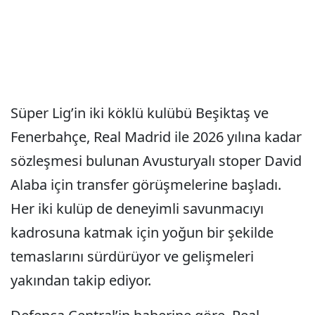
Süper Lig’in iki köklü kulübü Beşiktaş ve
Fenerbahçe, Real Madrid ile 2026 yılına kadar
sözleşmesi bulunan Avusturyalı stoper David
Alaba için transfer görüşmelerine başladı.
Her iki kulüp de deneyimli savunmacıyı
kadrosuna katmak için yoğun bir şekilde
temaslarını sürdürüyor ve gelişmeleri
yakından takip ediyor.