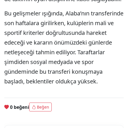
Bu gelişmeler ışığında, Alaba’nın transferinde
son haftalara girilirken, kulüplerin mali ve
sportif kriterler doğrultusunda hareket
edeceği ve kararın önümüzdeki günlerde
netleşeceği tahmin ediliyor. Taraftarlar
şimdiden sosyal medyada ve spor
gündeminde bu transferi konuşmaya
başladı, beklentiler oldukça yüksek.
0 beğeni
Beğen