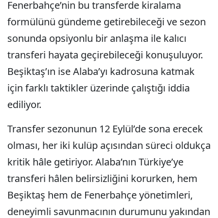
Fenerbahçe’nin bu transferde kiralama
formülünü gündeme getirebileceği ve sezon
sonunda opsiyonlu bir anlaşma ile kalıcı
transferi hayata geçirebileceği konuşuluyor.
Beşiktaş’ın ise Alaba’yı kadrosuna katmak
için farklı taktikler üzerinde çalıştığı iddia
ediliyor.
Transfer sezonunun 12 Eylül’de sona erecek
olması, her iki kulüp açısından süreci oldukça
kritik hâle getiriyor. Alaba’nın Türkiye’ye
transferi hâlen belirsizliğini korurken, hem
Beşiktaş hem de Fenerbahçe yönetimleri,
deneyimli savunmacının durumunu yakından