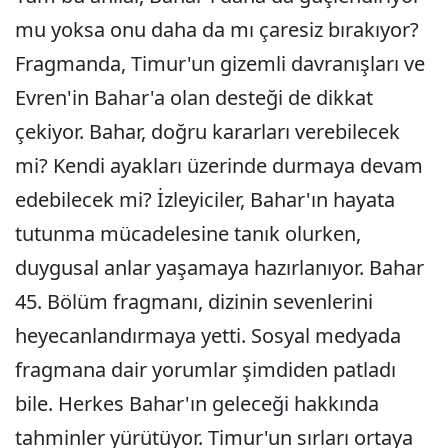
mu yoksa onu daha da mı çaresiz bırakıyor?
Fragmanda, Timur'un gizemli davranışları ve
Evren'in Bahar'a olan desteği de dikkat
çekiyor. Bahar, doğru kararları verebilecek
mi? Kendi ayakları üzerinde durmaya devam
edebilecek mi? İzleyiciler, Bahar'ın hayata
tutunma mücadelesine tanık olurken,
duygusal anlar yaşamaya hazırlanıyor. Bahar
45. Bölüm fragmanı, dizinin sevenlerini
heyecanlandırmaya yetti. Sosyal medyada
fragmana dair yorumlar şimdiden patladı
bile. Herkes Bahar'ın geleceği hakkında
tahminler yürütüyor. Timur'un sırları ortaya