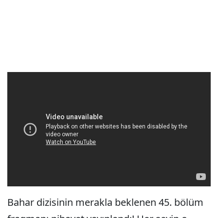
Bahar dizisinin merakla beklenen 45. bölüm