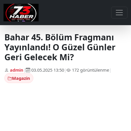
Bahar 45. Bölüm Fragmanı
Yayınlandı! O Güzel Günler
Geri Gelecek Mi?
admin
|
03.05.2025 13:50
|
172 görüntülenme
|
Magazin