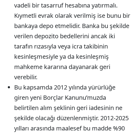
vadeli bir tasarruf hesabına yatırmalı.
Kıymetli evrak olarak verilmiş ise bunu bir
bankaya depo etmelidir. Banka bu şekilde
verilen depozito bedellerini ancak iki
tarafın rızasıyla veya icra takibinin
kesinleşmesiyle ya da kesinleşmiş
mahkeme kararına dayanarak geri
verebilir.
Bu kapsamda 2012 yılında yürürlüğe
giren yeni Borçlar Kanunu’muzda
belirtilen alım şeklinin geri iadesinin ne
şekilde olacağı düzenlenmiştir. 2012-2025
yılları arasında maalesef bu madde %90