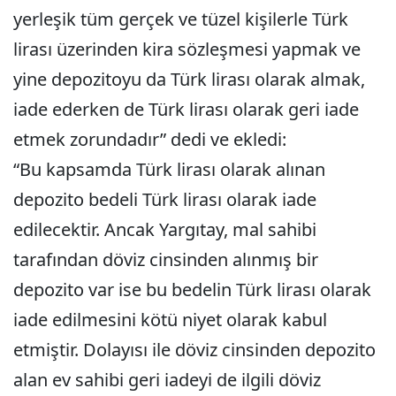
yerleşik tüm gerçek ve tüzel kişilerle Türk
lirası üzerinden kira sözleşmesi yapmak ve
yine depozitoyu da Türk lirası olarak almak,
iade ederken de Türk lirası olarak geri iade
etmek zorundadır” dedi ve ekledi:
“Bu kapsamda Türk lirası olarak alınan
depozito bedeli Türk lirası olarak iade
edilecektir. Ancak Yargıtay, mal sahibi
tarafından döviz cinsinden alınmış bir
depozito var ise bu bedelin Türk lirası olarak
iade edilmesini kötü niyet olarak kabul
etmiştir. Dolayısı ile döviz cinsinden depozito
alan ev sahibi geri iadeyi de ilgili döviz