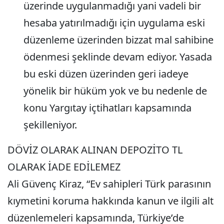
üzerinde uygulanmadığı yani vadeli bir
hesaba yatırılmadığı için uygulama eski
düzenleme üzerinden bizzat mal sahibine
ödenmesi şeklinde devam ediyor. Yasada
bu eski düzen üzerinden geri iadeye
yönelik bir hüküm yok ve bu nedenle de
konu Yargıtay içtihatları kapsamında
şekilleniyor.
DÖVİZ OLARAK ALINAN DEPOZİTO TL
OLARAK İADE EDİLEMEZ
Ali Güvenç Kiraz, “Ev sahipleri Türk parasının
kıymetini koruma hakkında kanun ve ilgili alt
düzenlemeleri kapsamında, Türkiye’de