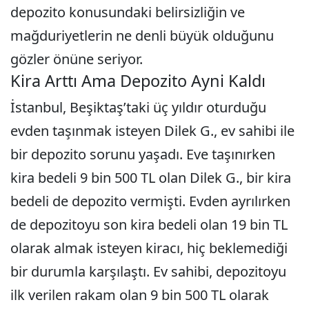
depozito konusundaki belirsizliğin ve
mağduriyetlerin ne denli büyük olduğunu
gözler önüne seriyor.
Kira Arttı Ama Depozito Ayni Kaldı
İstanbul, Beşiktaş’taki üç yıldır oturduğu
evden taşınmak isteyen Dilek G., ev sahibi ile
bir depozito sorunu yaşadı. Eve taşınırken
kira bedeli 9 bin 500 TL olan Dilek G., bir kira
bedeli de depozito vermişti. Evden ayrılırken
de depozitoyu son kira bedeli olan 19 bin TL
olarak almak isteyen kiracı, hiç beklemediği
bir durumla karşılaştı. Ev sahibi, depozitoyu
ilk verilen rakam olan 9 bin 500 TL olarak