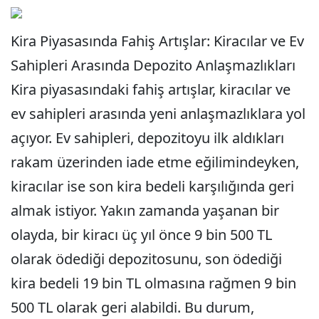
Kira Piyasasında Fahiş Artışlar: Kiracılar ve Ev
Sahipleri Arasında Depozito Anlaşmazlıkları
Kira piyasasındaki fahiş artışlar, kiracılar ve
ev sahipleri arasında yeni anlaşmazlıklara yol
açıyor. Ev sahipleri, depozitoyu ilk aldıkları
rakam üzerinden iade etme eğilimindeyken,
kiracılar ise son kira bedeli karşılığında geri
almak istiyor. Yakın zamanda yaşanan bir
olayda, bir kiracı üç yıl önce 9 bin 500 TL
olarak ödediği depozitosunu, son ödediği
kira bedeli 19 bin TL olmasına rağmen 9 bin
500 TL olarak geri alabildi. Bu durum,