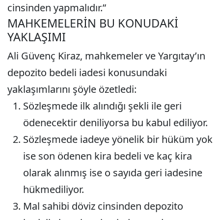
cinsinden yapmalıdır.”
MAHKEMELERİN BU KONUDAKİ
YAKLAŞIMI
Ali Güvenç Kiraz, mahkemeler ve Yargıtay’ın
depozito bedeli iadesi konusundaki
yaklaşımlarını şöyle özetledi:
Sözleşmede ilk alındığı şekli ile geri
ödenecektir deniliyorsa bu kabul ediliyor.
Sözleşmede iadeye yönelik bir hüküm yok
ise son ödenen kira bedeli ve kaç kira
olarak alınmış ise o sayıda geri iadesine
hükmediliyor.
Mal sahibi döviz cinsinden depozito