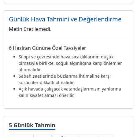
Günlük Hava Tahmini ve Değerlendirme
Metin üretilemedi.
6 Haziran Gününe Özel Tavsiyeler
Silopi ve çevresinde hava sıcaklıklarının düşük
olmasıyla birlikte, soğuk algınlığına karşı önlemler
alınmalıdır.
Sabah saatlerinde buzlanma ihtimaline karşı
sürücüler dikkatli olmalıdır.
Açık havada çalışacak vatandaşlarımızın yanlarına
kalın kıyafet alması önerilir.
5 Günlük Tahmin