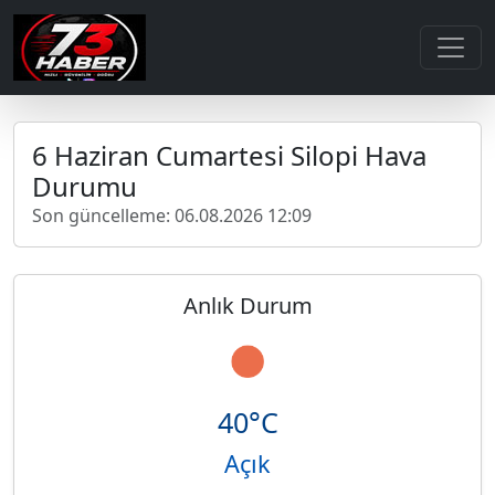
6 Haziran Cumartesi Silopi Hava
Durumu
Son güncelleme: 06.08.2026 12:09
Anlık Durum
40°C
Açık