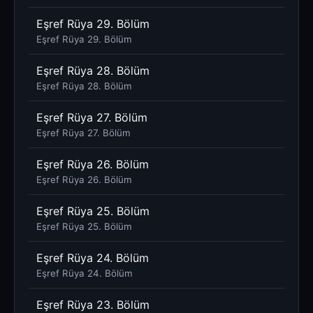
Eşref Rüya 29. Bölüm
Eşref Rüya 29. Bölüm
Eşref Rüya 28. Bölüm
Eşref Rüya 28. Bölüm
Eşref Rüya 27. Bölüm
Eşref Rüya 27. Bölüm
Eşref Rüya 26. Bölüm
Eşref Rüya 26. Bölüm
Eşref Rüya 25. Bölüm
Eşref Rüya 25. Bölüm
Eşref Rüya 24. Bölüm
Eşref Rüya 24. Bölüm
Eşref Rüya 23. Bölüm