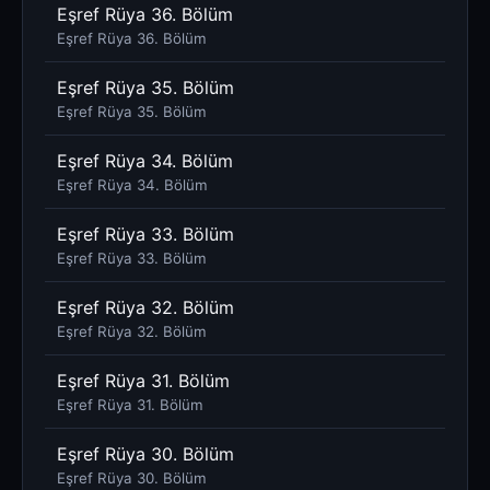
Eşref Rüya 36. Bölüm
Eşref Rüya 36. Bölüm
Eşref Rüya 35. Bölüm
Eşref Rüya 35. Bölüm
Eşref Rüya 34. Bölüm
Eşref Rüya 34. Bölüm
Eşref Rüya 33. Bölüm
Eşref Rüya 33. Bölüm
Eşref Rüya 32. Bölüm
Eşref Rüya 32. Bölüm
Eşref Rüya 31. Bölüm
Eşref Rüya 31. Bölüm
Eşref Rüya 30. Bölüm
Eşref Rüya 30. Bölüm