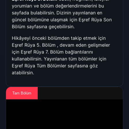
yorumları ve bölüm değerlendirmelerini bu
sayfada bulabilirsin. Dizinin yayınlanan en
güncel bölümüne ulaşmak için
Eşref Rüya Son
Bölüm
sayfasına geçebilirsin.
Hikâyeyi önceki bölümden takip etmek için
Eşref Rüya 5. Bölüm
, devam eden gelişmeler
için
Eşref Rüya 7. Bölüm
bağlantılarını
kullanabilirsin. Yayınlanan tüm bölümler için
Eşref Rüya Tüm Bölümler
sayfasına göz
atabilirsin.
Tam Bölüm