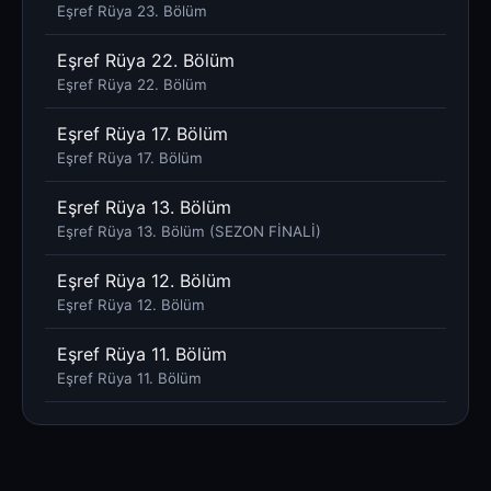
Eşref Rüya 23. Bölüm
Eşref Rüya 22. Bölüm
Eşref Rüya 22. Bölüm
Eşref Rüya 17. Bölüm
Eşref Rüya 17. Bölüm
Eşref Rüya 13. Bölüm
Eşref Rüya 13. Bölüm (SEZON FİNALİ)
Eşref Rüya 12. Bölüm
Eşref Rüya 12. Bölüm
Eşref Rüya 11. Bölüm
Eşref Rüya 11. Bölüm