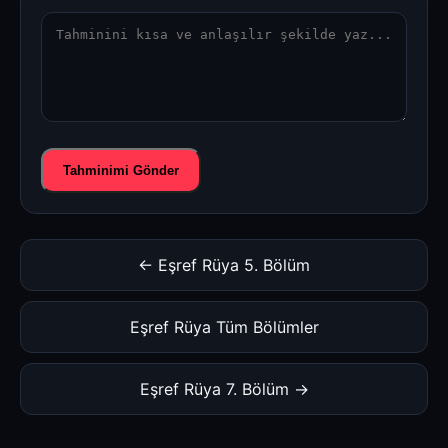
Tahminimi Gönder
← Eşref Rüya 5. Bölüm
Eşref Rüya Tüm Bölümler
Eşref Rüya 7. Bölüm →