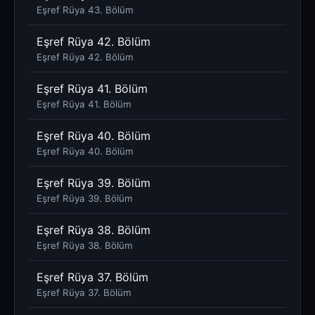
Eşref Rüya 43. Bölüm
Eşref Rüya 42. Bölüm
Eşref Rüya 42. Bölüm
Eşref Rüya 41. Bölüm
Eşref Rüya 41. Bölüm
Eşref Rüya 40. Bölüm
Eşref Rüya 40. Bölüm
Eşref Rüya 39. Bölüm
Eşref Rüya 39. Bölüm
Eşref Rüya 38. Bölüm
Eşref Rüya 38. Bölüm
Eşref Rüya 37. Bölüm
Eşref Rüya 37. Bölüm