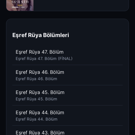
Eşref Rüya Bölümleri
Eşref Rüya 47. Bölüm
Eşref Rüya 47. Bölüm (FİNAL)
Eşref Rüya 46. Bölüm
Eşref Rüya 46. Bölüm
Eşref Rüya 45. Bölüm
Eşref Rüya 45. Bölüm
Eşref Rüya 44. Bölüm
Eşref Rüya 44. Bölüm
Eşref Rüya 43. Bölüm