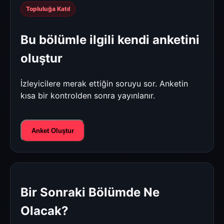
Topluluğa Katıl
Bu bölümle ilgili kendi anketini
oluştur
İzleyicilere merak ettiğin soruyu sor. Anketin
kısa bir kontrolden sonra yayınlanır.
Anket Oluştur
Bir Sonraki Bölümde Ne
Olacak?