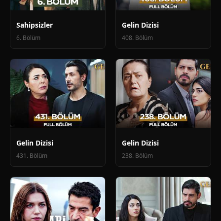
Sahipsizler
Gelin Dizisi
6. Bölüm
408. Bölüm
Gelin Dizisi
Gelin Dizisi
431. Bölüm
238. Bölüm