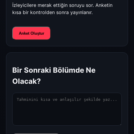
İzleyicilere merak ettiğin soruyu sor. Anketin
kısa bir kontrolden sonra yayınlanır.
Anket Oluştur
Bir Sonraki Bölümde Ne
Olacak?