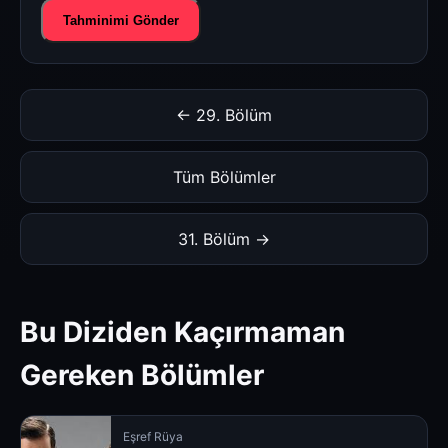
Tahminimi Gönder
← 29. Bölüm
Tüm Bölümler
31. Bölüm →
Bu Diziden Kaçırmaman
Gereken Bölümler
Eşref Rüya