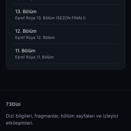
13. Bölüm
Eşref Rüya 13. Bölüm (SEZON FİNALİ)
12. Bölüm
Eşref Rüya 12. Bölüm
11. Bölüm
Eşref Rüya 11. Bölüm
73Dizi
Dizi bilgileri, fragmanlar, bölüm sayfaları ve izleyici
etkileşimleri.