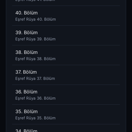
40. Bölüm
Eşref Rüya 40. Bölüm
39. Bölüm
Eşref Rüya 39. Bölüm
38. Bölüm
Eşref Rüya 38. Bölüm
37. Bölüm
Eşref Rüya 37. Bölüm
36. Bölüm
Eşref Rüya 36. Bölüm
35. Bölüm
Eşref Rüya 35. Bölüm
34. Bölüm