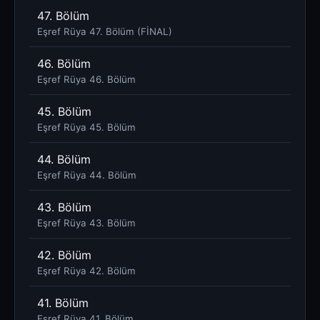
47. Bölüm
Eşref Rüya 47. Bölüm (FİNAL)
46. Bölüm
Eşref Rüya 46. Bölüm
45. Bölüm
Eşref Rüya 45. Bölüm
44. Bölüm
Eşref Rüya 44. Bölüm
43. Bölüm
Eşref Rüya 43. Bölüm
42. Bölüm
Eşref Rüya 42. Bölüm
41. Bölüm
Eşref Rüya 41. Bölüm