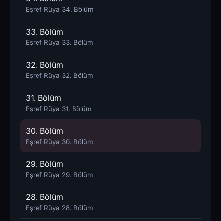
Eşref Rüya 34. Bölüm
33. Bölüm
Eşref Rüya 33. Bölüm
32. Bölüm
Eşref Rüya 32. Bölüm
31. Bölüm
Eşref Rüya 31. Bölüm
30. Bölüm
Eşref Rüya 30. Bölüm
29. Bölüm
Eşref Rüya 29. Bölüm
28. Bölüm
Eşref Rüya 28. Bölüm