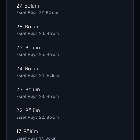
27. Bölüm
Eşref Rüya 27. Bölüm
26. Bölüm
Eşref Rüya 26. Bölüm
25. Bölüm
Eşref Rüya 25. Bölüm
24. Bölüm
Eşref Rüya 24. Bölüm
23. Bölüm
Eşref Rüya 23. Bölüm
22. Bölüm
Eşref Rüya 22. Bölüm
17. Bölüm
Eşref Rüya 17. Bölüm