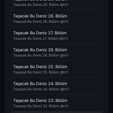
Taşacak Bu Deniz 29. Bölüm @trt1
Taşacak Bu Deniz 28. Bölüm
Taşacak Bu Deniz 28. Bölüm @trt1
Taşacak Bu Deniz 27. Bölüm
Taşacak Bu Deniz 27. Bölüm @trt1
Taşacak Bu Deniz 26. Bölüm
Taşacak Bu Deniz 26. Bölüm @trt1
Taşacak Bu Deniz 25. Bölüm
Taşacak Bu Deniz 25. Bölüm @trt1
Taşacak Bu Deniz 24. Bölüm
Taşacak Bu Deniz 24. Bölüm @trt1
Taşacak Bu Deniz 23. Bölüm
Taşacak Bu Deniz 23. Bölüm @trt1