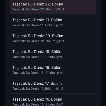
Taşacak Bu Deniz 22. Bölüm
Taşacak Bu Deniz 22. Bölüm @trt1
Taşacak Bu Deniz 21. Bölüm
Taşacak Bu Deniz 21. Bölüm @trt1
Taşacak Bu Deniz 20. Bölüm
Taşacak Bu Deniz 20. Bölüm @trt1
Taşacak Bu Deniz 19. Bölüm
Taşacak Bu Deniz 19. Bölüm @trt1
Taşacak Bu Deniz 18. Bölüm
Taşacak Bu Deniz 18. Bölüm @trt1
Taşacak Bu Deniz 17. Bölüm
Taşacak Bu Deniz 17. Bölüm @trt1
Taşacak Bu Deniz 16. Bölüm
Taşacak Bu Deniz 16. Bölüm @trt1