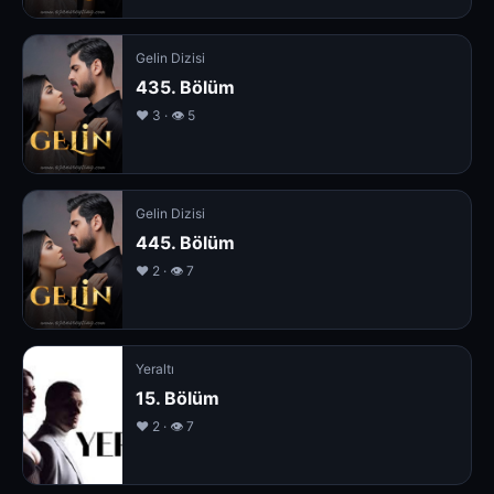
Gelin Dizisi
435. Bölüm
❤️ 3 · 👁 5
Gelin Dizisi
445. Bölüm
❤️ 2 · 👁 7
Yeraltı
15. Bölüm
❤️ 2 · 👁 7