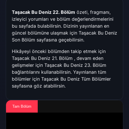
Taşacak Bu Deniz 22. Bölüm
özeti, fragmanı,
izleyici yorumları ve bölüm değerlendirmelerini
bu sayfada bulabilirsin. Dizinin yayınlanan en
güncel bölümüne ulaşmak için
Taşacak Bu Deniz
Son Bölüm
sayfasına geçebilirsin.
Hikâyeyi önceki bölümden takip etmek için
Taşacak Bu Deniz 21. Bölüm
, devam eden
gelişmeler için
Taşacak Bu Deniz 23. Bölüm
bağlantılarını kullanabilirsin. Yayınlanan tüm
bölümler için
Taşacak Bu Deniz Tüm Bölümler
sayfasına göz atabilirsin.
Tam Bölüm