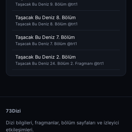
Taşacak Bu Deniz 9. Bölüm @trt1
Taşacak Bu Deniz 8. Bölüm
Taşacak Bu Deniz 8. Bölüm @trt1
Taşacak Bu Deniz 7. Bölüm
Taşacak Bu Deniz 7. Bölüm @trt1
Taşacak Bu Deniz 2. Bölüm
Taşacak Bu Deniz 24. Bölüm 2. Fragmanı @trt1
73Dizi
Dizi bilgileri, fragmanlar, bölüm sayfaları ve izleyici
etkileşimleri.