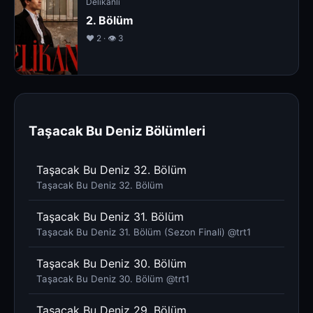
Delikanlı
2. Bölüm
❤️ 2 · 👁 3
Taşacak Bu Deniz Bölümleri
Taşacak Bu Deniz 32. Bölüm
Taşacak Bu Deniz 32. Bölüm
Taşacak Bu Deniz 31. Bölüm
Taşacak Bu Deniz 31. Bölüm (Sezon Finali) @trt1
Taşacak Bu Deniz 30. Bölüm
Taşacak Bu Deniz 30. Bölüm @trt1
Taşacak Bu Deniz 29. Bölüm