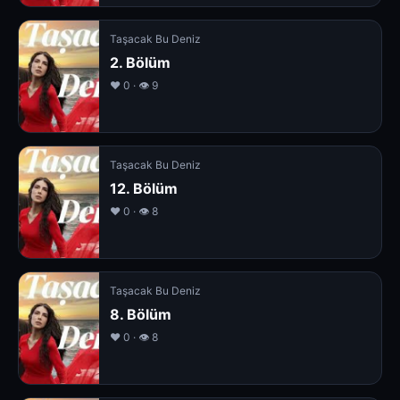
Taşacak Bu Deniz
2. Bölüm
❤️ 0 · 👁 9
Taşacak Bu Deniz
12. Bölüm
❤️ 0 · 👁 8
Taşacak Bu Deniz
8. Bölüm
❤️ 0 · 👁 8