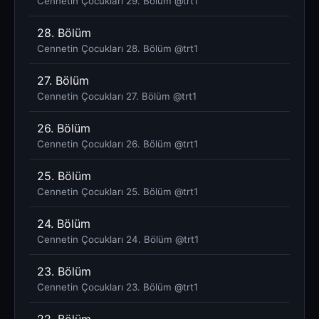
Cennetin Çocukları 29. Bölüm @trt1
28. Bölüm
Cennetin Çocukları 28. Bölüm @trt1
27. Bölüm
Cennetin Çocukları 27. Bölüm @trt1
26. Bölüm
Cennetin Çocukları 26. Bölüm @trt1
25. Bölüm
Cennetin Çocukları 25. Bölüm @trt1
24. Bölüm
Cennetin Çocukları 24. Bölüm @trt1
23. Bölüm
Cennetin Çocukları 23. Bölüm @trt1
22. Bölüm