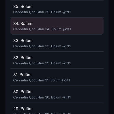
35. Bölüm
Cennetin Çocukları 35. Bölüm @trt1
34. Bölüm
Cennetin Çocukları 34. Bölüm @trt1
33. Bölüm
Cennetin Çocukları 33. Bölüm @trt1
32. Bölüm
Cennetin Çocukları 32. Bölüm @trt1
31. Bölüm
Cennetin Çocukları 31. Bölüm @trt1
30. Bölüm
Cennetin Çocukları 30. Bölüm @trt1
29. Bölüm