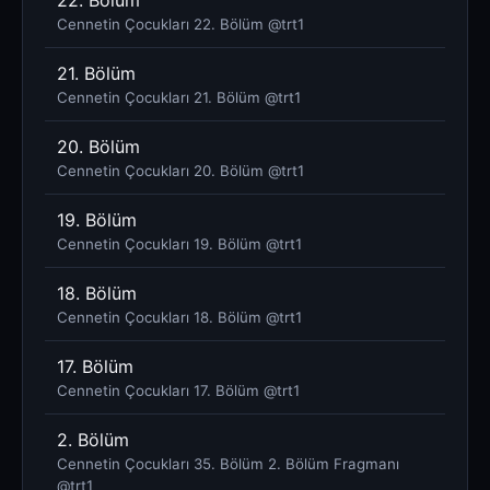
Cennetin Çocukları 22. Bölüm @trt1
21. Bölüm
Cennetin Çocukları 21. Bölüm @trt1
20. Bölüm
Cennetin Çocukları 20. Bölüm @trt1
19. Bölüm
Cennetin Çocukları 19. Bölüm @trt1
18. Bölüm
Cennetin Çocukları 18. Bölüm @trt1
17. Bölüm
Cennetin Çocukları 17. Bölüm @trt1
2. Bölüm
Cennetin Çocukları 35. Bölüm 2. Bölüm Fragmanı
@trt1