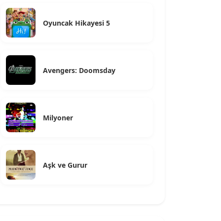
Oyuncak Hikayesi 5
Avengers: Doomsday
Milyoner
Aşk ve Gurur