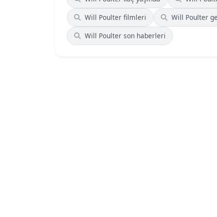
Will Poulter filmleri
Will Poulter ge
Will Poulter son haberleri