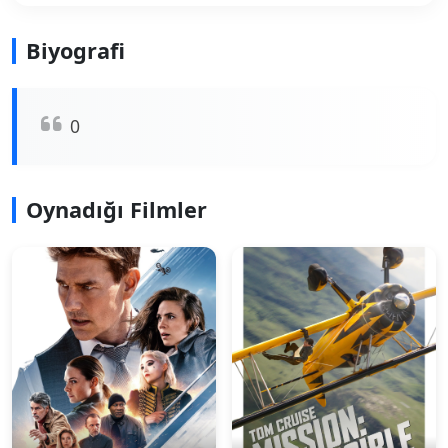
Biyografi
0
Oynadığı Filmler