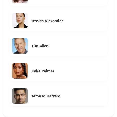
Jessica Alexander
Tim Allen
Keke Palmer
Alfonso Herrera