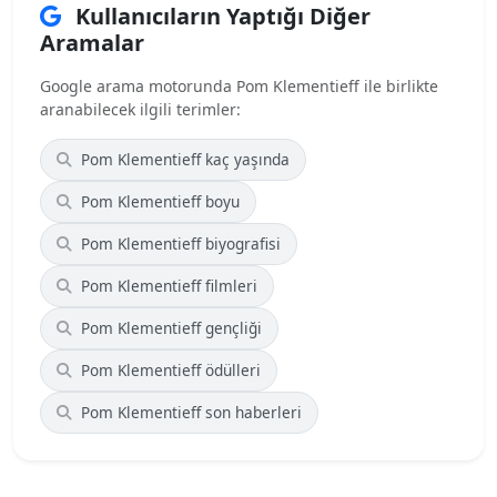
Kullanıcıların Yaptığı Diğer
Aramalar
Google arama motorunda Pom Klementieff ile birlikte
aranabilecek ilgili terimler:
Pom Klementieff kaç yaşında
Pom Klementieff boyu
Pom Klementieff biyografisi
Pom Klementieff filmleri
Pom Klementieff gençliği
Pom Klementieff ödülleri
Pom Klementieff son haberleri