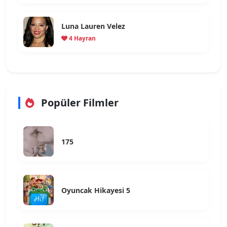
Luna Lauren Velez
4 Hayran
Popüler Filmler
175
Oyuncak Hikayesi 5