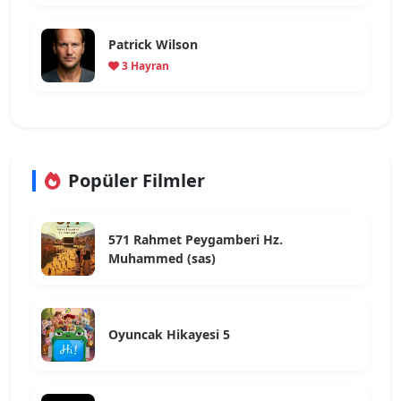
Patrick Wilson
3 Hayran
Popüler Filmler
571 Rahmet Peygamberi Hz.
Muhammed (sas)
Oyuncak Hikayesi 5