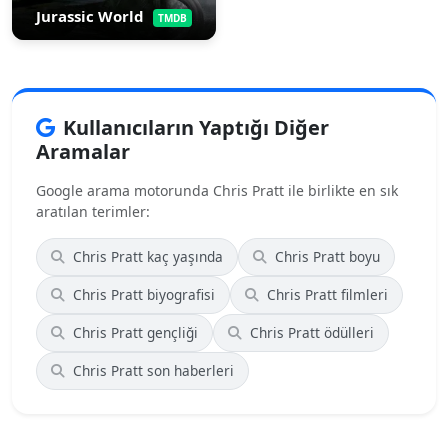
Jurassic World
TMDB
Kullanıcıların Yaptığı Diğer
Aramalar
Google arama motorunda Chris Pratt ile birlikte en sık
aratılan terimler:
Chris Pratt kaç yaşında
Chris Pratt boyu
Chris Pratt biyografisi
Chris Pratt filmleri
Chris Pratt gençliği
Chris Pratt ödülleri
Chris Pratt son haberleri