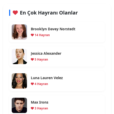
En Çok Hayranı Olanlar
Brooklyn Davey Norstedt
14 Hayran
Jessica Alexander
5 Hayran
Luna Lauren Velez
4 Hayran
Max Irons
3 Hayran