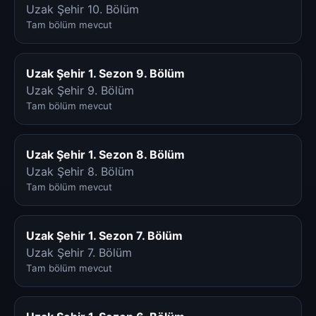
Uzak Şehir 10. Bölüm
Tam bölüm mevcut
Uzak Şehir 1. Sezon 9. Bölüm
Uzak Şehir 9. Bölüm
Tam bölüm mevcut
Uzak Şehir 1. Sezon 8. Bölüm
Uzak Şehir 8. Bölüm
Tam bölüm mevcut
Uzak Şehir 1. Sezon 7. Bölüm
Uzak Şehir 7. Bölüm
Tam bölüm mevcut