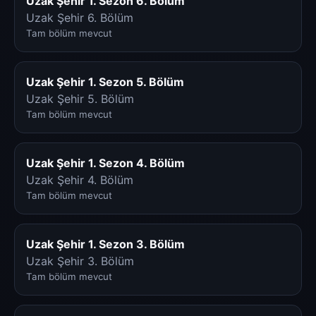
Uzak Şehir 1. Sezon 6. Bölüm
Uzak Şehir 6. Bölüm
Tam bölüm mevcut
Uzak Şehir 1. Sezon 5. Bölüm
Uzak Şehir 5. Bölüm
Tam bölüm mevcut
Uzak Şehir 1. Sezon 4. Bölüm
Uzak Şehir 4. Bölüm
Tam bölüm mevcut
Uzak Şehir 1. Sezon 3. Bölüm
Uzak Şehir 3. Bölüm
Tam bölüm mevcut