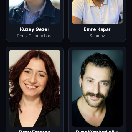
Emre Kapar
Kuzey Gezer
Şehmuz
Deniz Cihan Albora