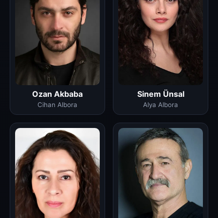
Ozan Akbaba
Sinem Ünsal
Cihan Albora
Alya Albora