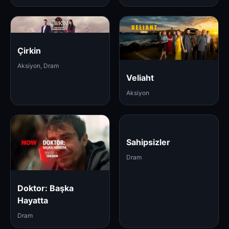
Çirkin
Aksiyon, Dram
Veliaht
Aksiyon
Doktor: Başka
Sahipsizler
Hayatta
Dram
Dram