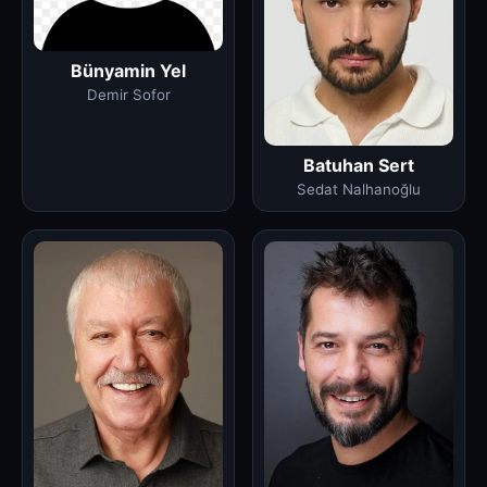
Bünyamin Yel
Demir Sofor
Batuhan Sert
Sedat Nalhanoğlu