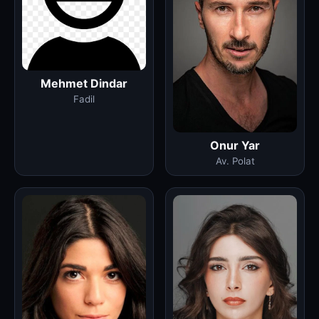
Mehmet Dindar
Fadil
Onur Yar
Av. Polat