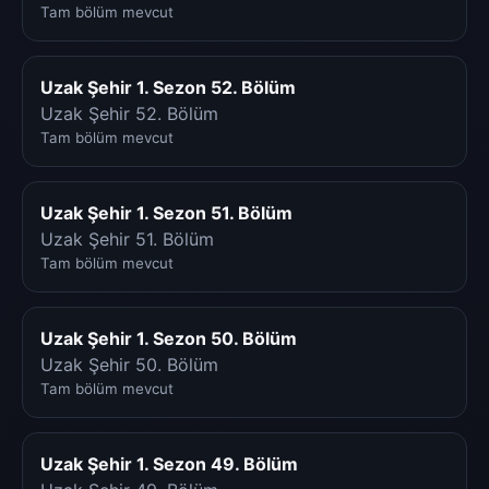
Tam bölüm mevcut
Uzak Şehir 1. Sezon 52. Bölüm
Uzak Şehir 52. Bölüm
Tam bölüm mevcut
Uzak Şehir 1. Sezon 51. Bölüm
Uzak Şehir 51. Bölüm
Tam bölüm mevcut
Uzak Şehir 1. Sezon 50. Bölüm
Uzak Şehir 50. Bölüm
Tam bölüm mevcut
Uzak Şehir 1. Sezon 49. Bölüm