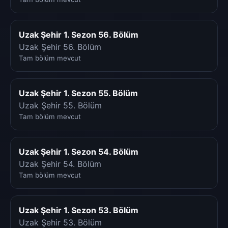
Uzak Şehir 1. Sezon 56. Bölüm
Uzak Şehir 56. Bölüm
Tam bölüm mevcut
Uzak Şehir 1. Sezon 55. Bölüm
Uzak Şehir 55. Bölüm
Tam bölüm mevcut
Uzak Şehir 1. Sezon 54. Bölüm
Uzak Şehir 54. Bölüm
Tam bölüm mevcut
Uzak Şehir 1. Sezon 53. Bölüm
Uzak Şehir 53. Bölüm