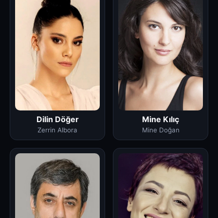
Dilin Döğer
Mine Kılıç
Zerrin Albora
Mine Doğan