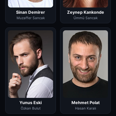
Sinan Demirer
Zeynep Kankonde
Muzaffer Sancak
Ümmü Sancak
Yunus Eski
Mehmet Polat
Özkan Bulut
Hasan Karalı