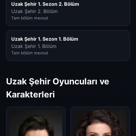
Uzak Şehir 1. Sezon 2. Bölüm
Uzak Şehir 2. Bölüm
Tam bölüm mevcut
Uzak Şehir 1. Sezon 1. Bölüm
Uzak Şehir 1. Bölüm
Tam bölüm mevcut
Uzak Şehir Oyuncuları ve
Karakterleri