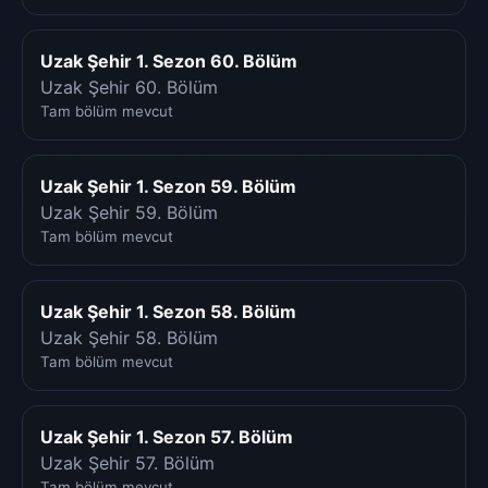
Uzak Şehir 1. Sezon 60. Bölüm
Uzak Şehir 60. Bölüm
Tam bölüm mevcut
Uzak Şehir 1. Sezon 59. Bölüm
Uzak Şehir 59. Bölüm
Tam bölüm mevcut
Uzak Şehir 1. Sezon 58. Bölüm
Uzak Şehir 58. Bölüm
Tam bölüm mevcut
Uzak Şehir 1. Sezon 57. Bölüm
Uzak Şehir 57. Bölüm
Tam bölüm mevcut