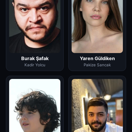
Burak Şafak
Yaren Güldiken
Kadir Yolcu
Pakize Sancak