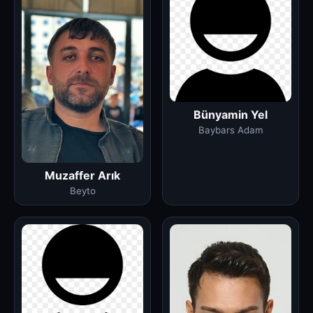
Bünyamin Yel
Baybars Adam
Muzaffer Arık
Beyto