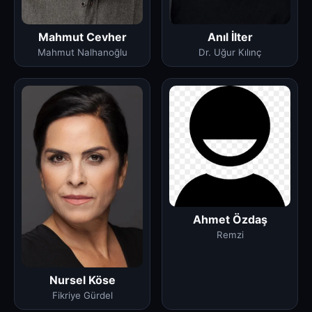
Anıl İlter
Mahmut Cevher
Dr. Uğur Kılınç
Mahmut Nalhanoğlu
Ahmet Özdaş
Remzi
Nursel Köse
Fikriye Gürdel