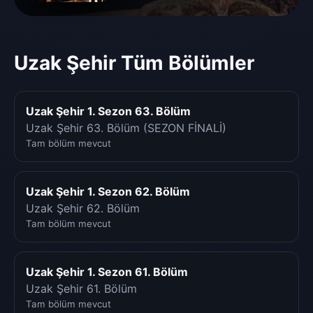
Uzak Şehir Tüm Bölümler
Uzak Şehir 1. Sezon 63. Bölüm
Uzak Şehir 63. Bölüm (SEZON FİNALİ)
Tam bölüm mevcut
Uzak Şehir 1. Sezon 62. Bölüm
Uzak Şehir 62. Bölüm
Tam bölüm mevcut
Uzak Şehir 1. Sezon 61. Bölüm
Uzak Şehir 61. Bölüm
Tam bölüm mevcut