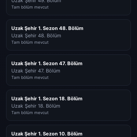
Uzak Şehir 49. Bölüm
Tam bölüm mevcut
Uzak Şehir 1. Sezon 48. Bölüm
Uzak Şehir 48. Bölüm
Tam bölüm mevcut
Uzak Şehir 1. Sezon 47. Bölüm
Uzak Şehir 47. Bölüm
Tam bölüm mevcut
Uzak Şehir 1. Sezon 18. Bölüm
Uzak Şehir 18. Bölüm
Tam bölüm mevcut
Uzak Şehir 1. Sezon 10. Bölüm