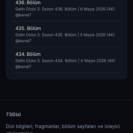
436. Bölüm
Gelin Dizisi 3. Sezon 436. Bölüm | 6 Mayıs 2026 (4K)
@kanal7 ​
435. Bölüm
Gelin Dizisi 3. Sezon 435. Bölüm | 5 Mayıs 2026 (4K)
@kanal7 ​
434. Bölüm
Gelin Dizisi 3. Sezon 434. Bölüm | 4 Mayıs 2026 (4K)
@kanal7 ​
73Dizi
Dizi bilgileri, fragmanlar, bölüm sayfaları ve izleyici