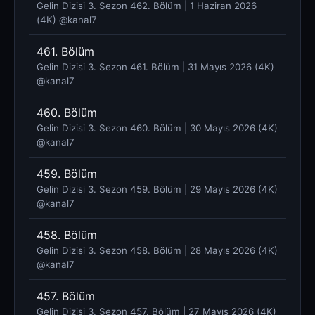
Gelin Dizisi 3. Sezon 462. Bölüm | 1 Haziran 2026
(4K) @kanal7 ​
461. Bölüm
Gelin Dizisi 3. Sezon 461. Bölüm | 31 Mayıs 2026 (4K)
@kanal7 ​
460. Bölüm
Gelin Dizisi 3. Sezon 460. Bölüm | 30 Mayıs 2026 (4K)
@kanal7 ​
459. Bölüm
Gelin Dizisi 3. Sezon 459. Bölüm | 29 Mayıs 2026 (4K)
@kanal7 ​
458. Bölüm
Gelin Dizisi 3. Sezon 458. Bölüm | 28 Mayıs 2026 (4K)
@kanal7 ​
457. Bölüm
Gelin Dizisi 3. Sezon 457. Bölüm | 27 Mayıs 2026 (4K)