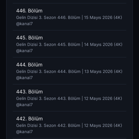
446. Bölüm
Gelin Dizisi 3. Sezon 446. Bölüm | 15 Mayıs 2026 (4K)
@kanal7 ​
445. Bölüm
Gelin Dizisi 3. Sezon 445. Bölüm | 14 Mayıs 2026 (4K)
@kanal7 ​
444. Bölüm
Gelin Dizisi 3. Sezon 444. Bölüm | 13 Mayıs 2026 (4K)
@kanal7 ​
443. Bölüm
Gelin Dizisi 3. Sezon 443. Bölüm | 12 Mayıs 2026 (4K)
@kanal7 ​
442. Bölüm
Gelin Dizisi 3. Sezon 442. Bölüm | 12 Mayıs 2026 (4K)
@kanal7 ​