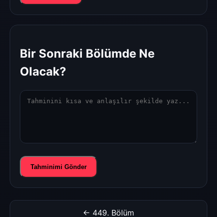
Bir Sonraki Bölümde Ne
Olacak?
Tahminimi Gönder
← 449. Bölüm