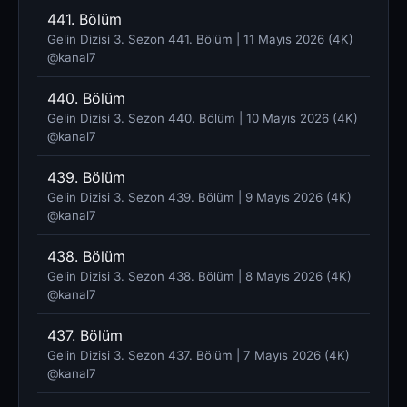
441. Bölüm
Gelin Dizisi 3. Sezon 441. Bölüm | 11 Mayıs 2026 (4K)
@kanal7 ​
440. Bölüm
Gelin Dizisi 3. Sezon 440. Bölüm | 10 Mayıs 2026 (4K)
@kanal7 ​
439. Bölüm
Gelin Dizisi 3. Sezon 439. Bölüm | 9 Mayıs 2026 (4K)
@kanal7 ​
438. Bölüm
Gelin Dizisi 3. Sezon 438. Bölüm | 8 Mayıs 2026 (4K)
@kanal7 ​
437. Bölüm
Gelin Dizisi 3. Sezon 437. Bölüm | 7 Mayıs 2026 (4K)
@kanal7 ​