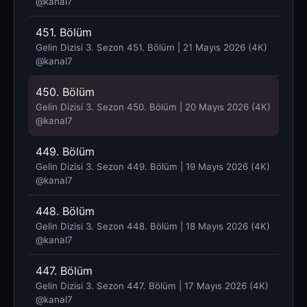
@kanal7 ​
451. Bölüm
Gelin Dizisi 3. Sezon 451. Bölüm | 21 Mayıs 2026 (4K)
@kanal7 ​
450. Bölüm
Gelin Dizisi 3. Sezon 450. Bölüm | 20 Mayıs 2026 (4K)
@kanal7 ​
449. Bölüm
Gelin Dizisi 3. Sezon 449. Bölüm | 19 Mayıs 2026 (4K)
@kanal7 ​
448. Bölüm
Gelin Dizisi 3. Sezon 448. Bölüm | 18 Mayıs 2026 (4K)
@kanal7 ​
447. Bölüm
Gelin Dizisi 3. Sezon 447. Bölüm | 17 Mayıs 2026 (4K)
@kanal7 ​