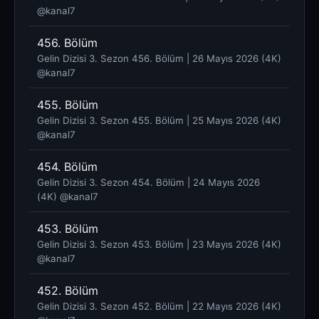
@kanal7 ​
456. Bölüm
Gelin Dizisi 3. Sezon 456. Bölüm | 26 Mayıs 2026 (4K)
@kanal7 ​
455. Bölüm
Gelin Dizisi 3. Sezon 455. Bölüm | 25 Mayıs 2026 (4K)
@kanal7 ​
454. Bölüm
Gelin Dizisi 3. Sezon 454. Bölüm | 24 Mayıs 2026
(4K) @kanal7 ​
453. Bölüm
Gelin Dizisi 3. Sezon 453. Bölüm | 23 Mayıs 2026 (4K)
@kanal7 ​
452. Bölüm
Gelin Dizisi 3. Sezon 452. Bölüm | 22 Mayıs 2026 (4K)