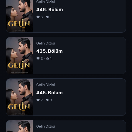
Gelin Dizisi
446. Bölüm
❤️ 6 · 👁 1
Gelin Dizisi
435. Bölüm
❤️ 3 · 👁 1
Gelin Dizisi
445. Bölüm
❤️ 2 · 👁 3
Gelin Dizisi