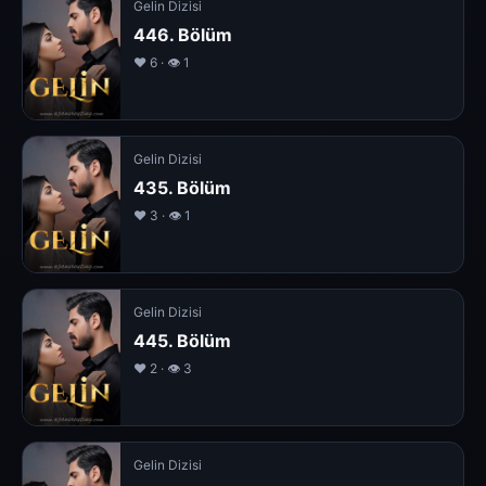
Gelin Dizisi
446. Bölüm
❤️ 6 · 👁 1
Gelin Dizisi
435. Bölüm
❤️ 3 · 👁 1
Gelin Dizisi
445. Bölüm
❤️ 2 · 👁 3
Gelin Dizisi