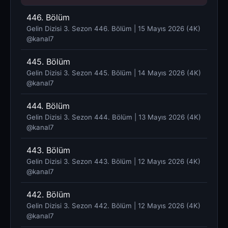
446. Bölüm
Gelin Dizisi 3. Sezon 446. Bölüm | 15 Mayıs 2026 (4K)
@kanal7 ​
445. Bölüm
Gelin Dizisi 3. Sezon 445. Bölüm | 14 Mayıs 2026 (4K)
@kanal7 ​
444. Bölüm
Gelin Dizisi 3. Sezon 444. Bölüm | 13 Mayıs 2026 (4K)
@kanal7 ​
443. Bölüm
Gelin Dizisi 3. Sezon 443. Bölüm | 12 Mayıs 2026 (4K)
@kanal7 ​
442. Bölüm
Gelin Dizisi 3. Sezon 442. Bölüm | 12 Mayıs 2026 (4K)
@kanal7 ​