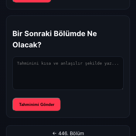
Bir Sonraki Bölümde Ne
Olacak?
Tahminimi Gönder
← 446. Bölüm