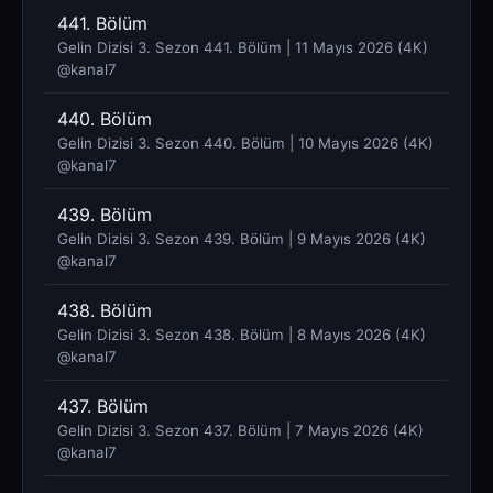
441. Bölüm
Gelin Dizisi 3. Sezon 441. Bölüm | 11 Mayıs 2026 (4K)
@kanal7 ​
440. Bölüm
Gelin Dizisi 3. Sezon 440. Bölüm | 10 Mayıs 2026 (4K)
@kanal7 ​
439. Bölüm
Gelin Dizisi 3. Sezon 439. Bölüm | 9 Mayıs 2026 (4K)
@kanal7 ​
438. Bölüm
Gelin Dizisi 3. Sezon 438. Bölüm | 8 Mayıs 2026 (4K)
@kanal7 ​
437. Bölüm
Gelin Dizisi 3. Sezon 437. Bölüm | 7 Mayıs 2026 (4K)
@kanal7 ​