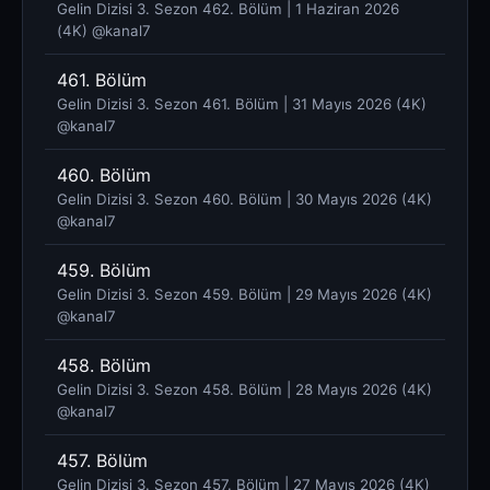
Gelin Dizisi 3. Sezon 462. Bölüm | 1 Haziran 2026
(4K) @kanal7 ​
461. Bölüm
Gelin Dizisi 3. Sezon 461. Bölüm | 31 Mayıs 2026 (4K)
@kanal7 ​
460. Bölüm
Gelin Dizisi 3. Sezon 460. Bölüm | 30 Mayıs 2026 (4K)
@kanal7 ​
459. Bölüm
Gelin Dizisi 3. Sezon 459. Bölüm | 29 Mayıs 2026 (4K)
@kanal7 ​
458. Bölüm
Gelin Dizisi 3. Sezon 458. Bölüm | 28 Mayıs 2026 (4K)
@kanal7 ​
457. Bölüm
Gelin Dizisi 3. Sezon 457. Bölüm | 27 Mayıs 2026 (4K)