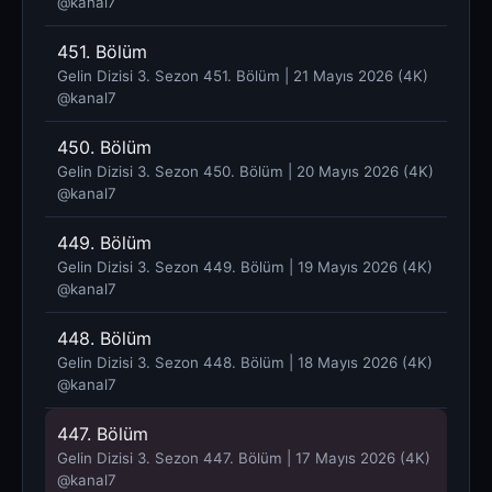
@kanal7 ​
451. Bölüm
Gelin Dizisi 3. Sezon 451. Bölüm | 21 Mayıs 2026 (4K)
@kanal7 ​
450. Bölüm
Gelin Dizisi 3. Sezon 450. Bölüm | 20 Mayıs 2026 (4K)
@kanal7 ​
449. Bölüm
Gelin Dizisi 3. Sezon 449. Bölüm | 19 Mayıs 2026 (4K)
@kanal7 ​
448. Bölüm
Gelin Dizisi 3. Sezon 448. Bölüm | 18 Mayıs 2026 (4K)
@kanal7 ​
447. Bölüm
Gelin Dizisi 3. Sezon 447. Bölüm | 17 Mayıs 2026 (4K)
@kanal7 ​