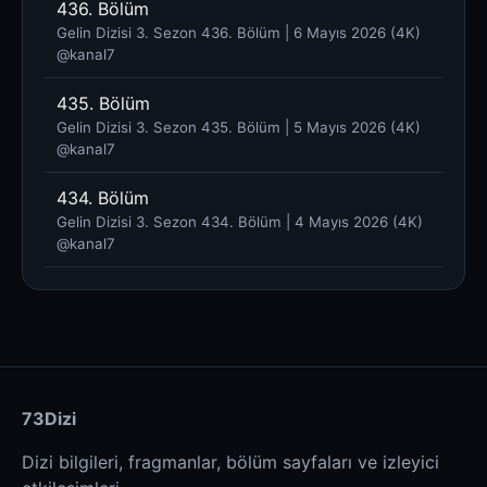
436. Bölüm
Gelin Dizisi 3. Sezon 436. Bölüm | 6 Mayıs 2026 (4K)
@kanal7 ​
435. Bölüm
Gelin Dizisi 3. Sezon 435. Bölüm | 5 Mayıs 2026 (4K)
@kanal7 ​
434. Bölüm
Gelin Dizisi 3. Sezon 434. Bölüm | 4 Mayıs 2026 (4K)
@kanal7 ​
73Dizi
Dizi bilgileri, fragmanlar, bölüm sayfaları ve izleyici