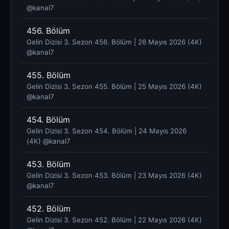
@kanal7 ​
456. Bölüm
Gelin Dizisi 3. Sezon 456. Bölüm | 26 Mayıs 2026 (4K)
@kanal7 ​
455. Bölüm
Gelin Dizisi 3. Sezon 455. Bölüm | 25 Mayıs 2026 (4K)
@kanal7 ​
454. Bölüm
Gelin Dizisi 3. Sezon 454. Bölüm | 24 Mayıs 2026
(4K) @kanal7 ​
453. Bölüm
Gelin Dizisi 3. Sezon 453. Bölüm | 23 Mayıs 2026 (4K)
@kanal7 ​
452. Bölüm
Gelin Dizisi 3. Sezon 452. Bölüm | 22 Mayıs 2026 (4K)