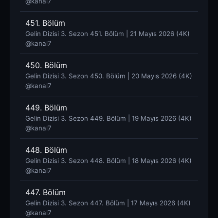
@kanal7 ​
451. Bölüm
Gelin Dizisi 3. Sezon 451. Bölüm | 21 Mayıs 2026 (4K)
@kanal7 ​
450. Bölüm
Gelin Dizisi 3. Sezon 450. Bölüm | 20 Mayıs 2026 (4K)
@kanal7 ​
449. Bölüm
Gelin Dizisi 3. Sezon 449. Bölüm | 19 Mayıs 2026 (4K)
@kanal7 ​
448. Bölüm
Gelin Dizisi 3. Sezon 448. Bölüm | 18 Mayıs 2026 (4K)
@kanal7 ​
447. Bölüm
Gelin Dizisi 3. Sezon 447. Bölüm | 17 Mayıs 2026 (4K)
@kanal7 ​