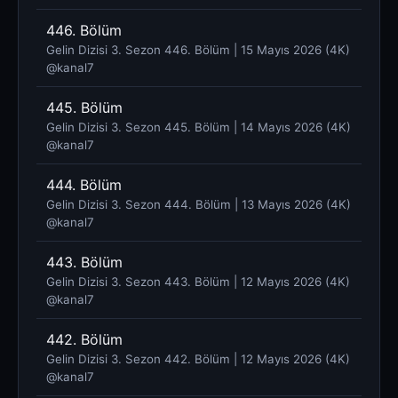
446. Bölüm
Gelin Dizisi 3. Sezon 446. Bölüm | 15 Mayıs 2026 (4K)
@kanal7 ​
445. Bölüm
Gelin Dizisi 3. Sezon 445. Bölüm | 14 Mayıs 2026 (4K)
@kanal7 ​
444. Bölüm
Gelin Dizisi 3. Sezon 444. Bölüm | 13 Mayıs 2026 (4K)
@kanal7 ​
443. Bölüm
Gelin Dizisi 3. Sezon 443. Bölüm | 12 Mayıs 2026 (4K)
@kanal7 ​
442. Bölüm
Gelin Dizisi 3. Sezon 442. Bölüm | 12 Mayıs 2026 (4K)
@kanal7 ​