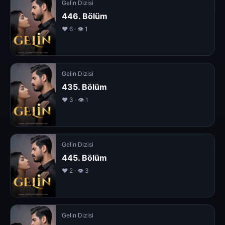
Gelin Dizisi
446. Bölüm
❤️ 6 · 👁 1
Gelin Dizisi
435. Bölüm
❤️ 3 · 👁 1
Gelin Dizisi
445. Bölüm
❤️ 2 · 👁 3
Gelin Dizisi