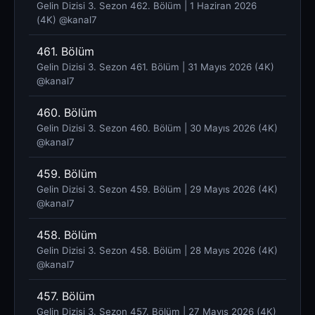
Gelin Dizisi 3. Sezon 462. Bölüm | 1 Haziran 2026
(4K) @kanal7 ​
461. Bölüm
Gelin Dizisi 3. Sezon 461. Bölüm | 31 Mayıs 2026 (4K)
@kanal7 ​
460. Bölüm
Gelin Dizisi 3. Sezon 460. Bölüm | 30 Mayıs 2026 (4K)
@kanal7 ​
459. Bölüm
Gelin Dizisi 3. Sezon 459. Bölüm | 29 Mayıs 2026 (4K)
@kanal7 ​
458. Bölüm
Gelin Dizisi 3. Sezon 458. Bölüm | 28 Mayıs 2026 (4K)
@kanal7 ​
457. Bölüm
Gelin Dizisi 3. Sezon 457. Bölüm | 27 Mayıs 2026 (4K)