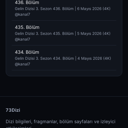
436. Bölüm
Gelin Dizisi 3. Sezon 436. Bölüm | 6 Mayıs 2026 (4K)
@kanal7 ​
435. Bölüm
Gelin Dizisi 3. Sezon 435. Bölüm | 5 Mayıs 2026 (4K)
@kanal7 ​
434. Bölüm
Gelin Dizisi 3. Sezon 434. Bölüm | 4 Mayıs 2026 (4K)
@kanal7 ​
73Dizi
Dizi bilgileri, fragmanlar, bölüm sayfaları ve izleyici