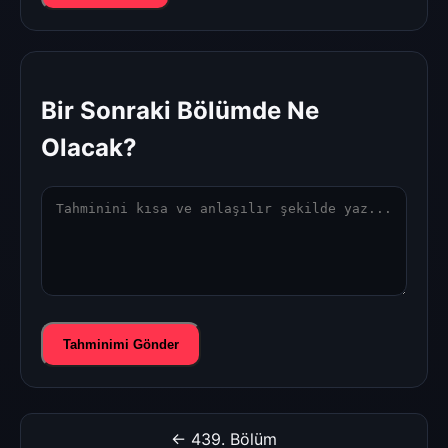
Bir Sonraki Bölümde Ne
Olacak?
Tahminimi Gönder
← 439. Bölüm