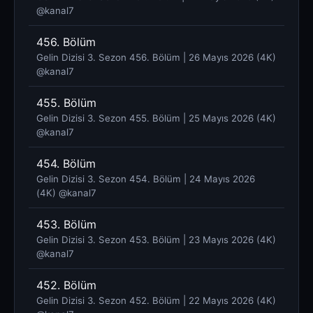
@kanal7 ​
456. Bölüm
Gelin Dizisi 3. Sezon 456. Bölüm | 26 Mayıs 2026 (4K)
@kanal7 ​
455. Bölüm
Gelin Dizisi 3. Sezon 455. Bölüm | 25 Mayıs 2026 (4K)
@kanal7 ​
454. Bölüm
Gelin Dizisi 3. Sezon 454. Bölüm | 24 Mayıs 2026
(4K) @kanal7 ​
453. Bölüm
Gelin Dizisi 3. Sezon 453. Bölüm | 23 Mayıs 2026 (4K)
@kanal7 ​
452. Bölüm
Gelin Dizisi 3. Sezon 452. Bölüm | 22 Mayıs 2026 (4K)